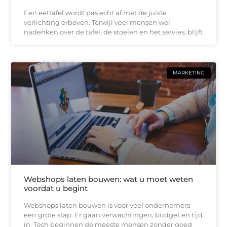
Een eettafel wordt pas echt af met de juiste
verlichting erboven. Terwijl veel mensen wel
nadenken over de tafel, de stoelen en het servies, blijft
MARKETING
Webshops laten bouwen: wat u moet weten
voordat u begint
Webshops laten bouwen is voor veel ondernemers
een grote stap. Er gaan verwachtingen, budget en tijd
in. Toch beginnen de meeste mensen zonder goed