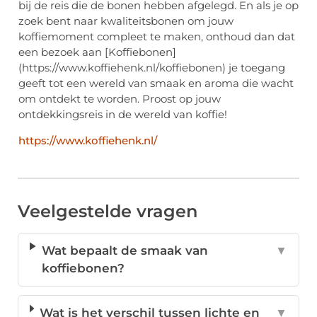
bij de reis die de bonen hebben afgelegd. En als je op
zoek bent naar kwaliteitsbonen om jouw
koffiemoment compleet te maken, onthoud dan dat
een bezoek aan [Koffiebonen]
(https://www.koffiehenk.nl/koffiebonen) je toegang
geeft tot een wereld van smaak en aroma die wacht
om ontdekt te worden. Proost op jouw
ontdekkingsreis in de wereld van koffie!
https://www.koffiehenk.nl/
Veelgestelde vragen
Wat bepaalt de smaak van
▼
koffiebonen?
Wat is het verschil tussen lichte en
▼