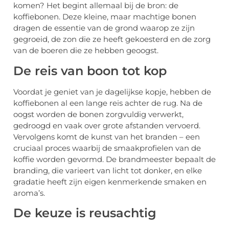
komen? Het begint allemaal bij de bron: de
koffiebonen. Deze kleine, maar machtige bonen
dragen de essentie van de grond waarop ze zijn
gegroeid, de zon die ze heeft gekoesterd en de zorg
van de boeren die ze hebben geoogst.
De reis van boon tot kop
Voordat je geniet van je dagelijkse kopje, hebben de
koffiebonen al een lange reis achter de rug. Na de
oogst worden de bonen zorgvuldig verwerkt,
gedroogd en vaak over grote afstanden vervoerd.
Vervolgens komt de kunst van het branden – een
cruciaal proces waarbij de smaakprofielen van de
koffie worden gevormd. De brandmeester bepaalt de
branding, die varieert van licht tot donker, en elke
gradatie heeft zijn eigen kenmerkende smaken en
aroma’s.
De keuze is reusachtig