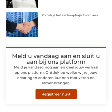
Zo pak je het aankooptraject slim aan
Meld u vandaag aan en sluit u
aan bij ons platform
Meld je vandaag nog aan en deel jouw verhaal
op ons platform. Ontdek op welke wijze jouw
ervaringen anderen kunnen motiveren en
samenbrengen.
Registreer nu