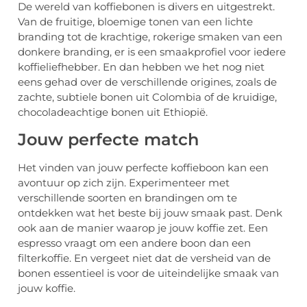
De wereld van koffiebonen is divers en uitgestrekt.
Van de fruitige, bloemige tonen van een lichte
branding tot de krachtige, rokerige smaken van een
donkere branding, er is een smaakprofiel voor iedere
koffieliefhebber. En dan hebben we het nog niet
eens gehad over de verschillende origines, zoals de
zachte, subtiele bonen uit Colombia of de kruidige,
chocoladeachtige bonen uit Ethiopië.
Jouw perfecte match
Het vinden van jouw perfecte koffieboon kan een
avontuur op zich zijn. Experimenteer met
verschillende soorten en brandingen om te
ontdekken wat het beste bij jouw smaak past. Denk
ook aan de manier waarop je jouw koffie zet. Een
espresso vraagt om een andere boon dan een
filterkoffie. En vergeet niet dat de versheid van de
bonen essentieel is voor de uiteindelijke smaak van
jouw koffie.