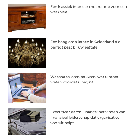
Een klassiek interieur met ruimte voor een
werkplek
Een hanglamp kopen in Gelderland die
perfect past bij uw eettafel
Webshops laten bouwen: wat u moet
weten voordat u begint
Executive Search Finance: het vinden van
financieel leiderschap dat organisaties
vooruit helpt