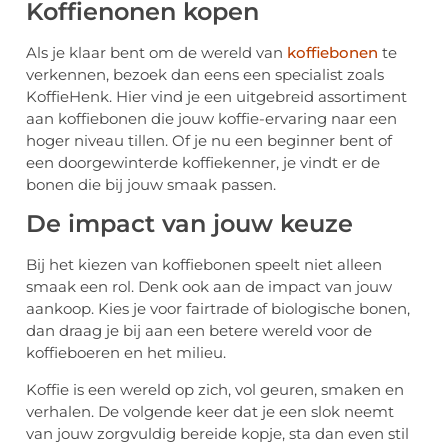
Koffienonen kopen
Als je klaar bent om de wereld van
koffiebonen
te
verkennen, bezoek dan eens een specialist zoals
KoffieHenk. Hier vind je een uitgebreid assortiment
aan koffiebonen die jouw koffie-ervaring naar een
hoger niveau tillen. Of je nu een beginner bent of
een doorgewinterde koffiekenner, je vindt er de
bonen die bij jouw smaak passen.
De impact van jouw keuze
Bij het kiezen van koffiebonen speelt niet alleen
smaak een rol. Denk ook aan de impact van jouw
aankoop. Kies je voor fairtrade of biologische bonen,
dan draag je bij aan een betere wereld voor de
koffieboeren en het milieu.
Koffie is een wereld op zich, vol geuren, smaken en
verhalen. De volgende keer dat je een slok neemt
van jouw zorgvuldig bereide kopje, sta dan even stil