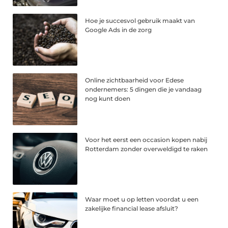
Hoe je succesvol gebruik maakt van
Google Ads in de zorg
Online zichtbaarheid voor Edese
ondernemers: 5 dingen die je vandaag
nog kunt doen
Voor het eerst een occasion kopen nabij
Rotterdam zonder overweldigd te raken
Waar moet u op letten voordat u een
zakelijke financial lease afsluit?