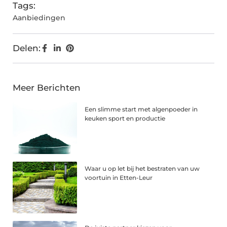
Tags:
Aanbiedingen
Delen:
Meer Berichten
Een slimme start met algenpoeder in
keuken sport en productie
Waar u op let bij het bestraten van uw
voortuin in Etten-Leur