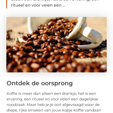
ritueel en voor velen een ...
Ontdek de oorsprong
Koffie is meer dan alleen een drankje; het is een
ervaring, een ritueel en voor velen een dagelijkse
noodzaak. Maar heb je je ooit afgevraagd waar de
diepe, rijke smaken van jouw kopje koffie vandaan