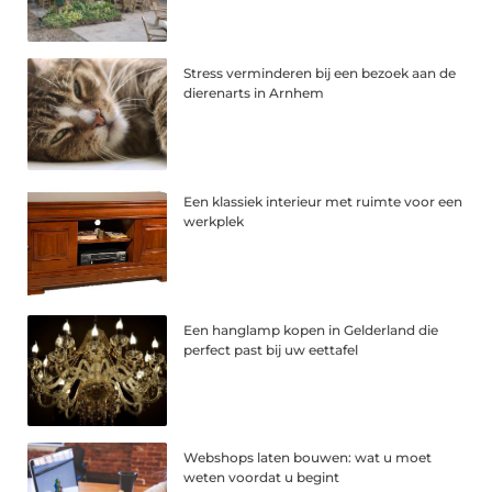
Stress verminderen bij een bezoek aan de
dierenarts in Arnhem
Een klassiek interieur met ruimte voor een
werkplek
Een hanglamp kopen in Gelderland die
perfect past bij uw eettafel
Webshops laten bouwen: wat u moet
weten voordat u begint