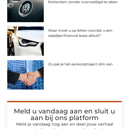
Rotterdam zonder overweldigd te raken
Waar moet u op letten voordat u een
zakelijke financial lease afsluit?
Zo pak je het aankooptraject slim aan
Meld u vandaag aan en sluit u
aan bij ons platform
Meld je vandaag nog aan en deel jouw verhaal