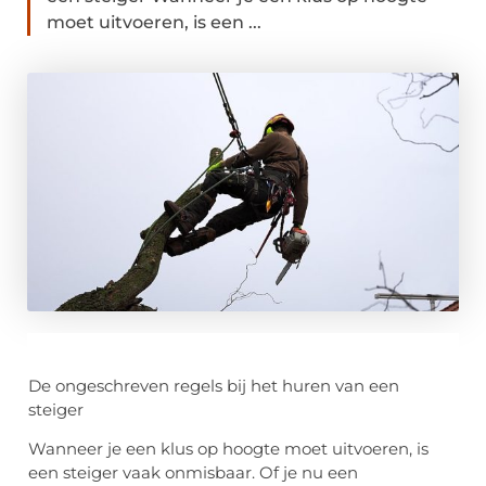
moet uitvoeren, is een ...
De ongeschreven regels bij het huren van een
steiger
Wanneer je een klus op hoogte moet uitvoeren, is
een steiger vaak onmisbaar. Of je nu een