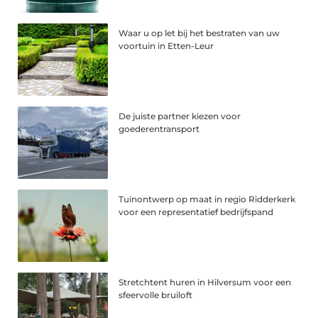
Waar u op let bij het bestraten van uw
voortuin in Etten-Leur
De juiste partner kiezen voor
goederentransport
Tuinontwerp op maat in regio Ridderkerk
voor een representatief bedrijfspand
Stretchtent huren in Hilversum voor een
sfeervolle bruiloft