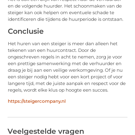
en de volgende huurder. Het schoonmaken van de
steiger kan ook helpen om eventuele schade te
identificeren die tijdens de huurperiode is ontstaan.
Conclusie
Het huren van een steiger is meer dan alleen het
tekenen van een huurcontract. Door de
ongeschreven regels in acht te nemen, zorg je voor
een prettige samenwerking met de verhuurder en
draag je bij aan een veilige werkomgeving. Of je nu
een steiger nodig hebt voor een kort project of voor
langere tijd, met de juiste aanpak en respect voor de
regels, wordt elke klus op hoogte een succes.
https://steigercompany.nl
Veelgestelde vragen