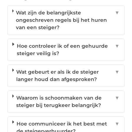
Wat zijn de belangrijkste
▼
ongeschreven regels bij het huren
van een steiger?
Hoe controleer ik of een gehuurde
▼
steiger veilig is?
Wat gebeurt er als ik de steiger
▼
langer houd dan afgesproken?
Waarom is schoonmaken van de
▼
steiger bij terugkeer belangrijk?
Hoe communiceer ik het best met
▼
de steigerverhuurder?