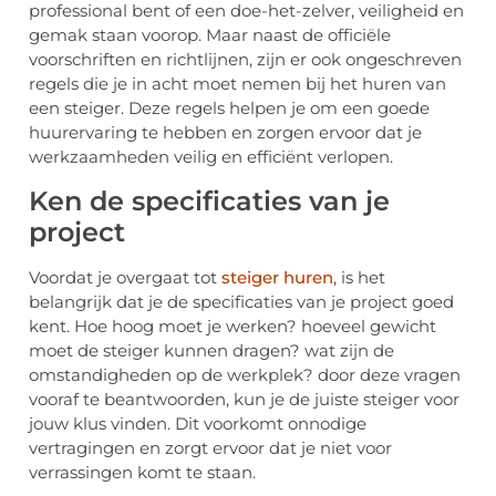
professional bent of een doe-het-zelver, veiligheid en
gemak staan voorop. Maar naast de officiële
voorschriften en richtlijnen, zijn er ook ongeschreven
regels die je in acht moet nemen bij het huren van
een steiger. Deze regels helpen je om een goede
huurervaring te hebben en zorgen ervoor dat je
werkzaamheden veilig en efficiënt verlopen.
Ken de specificaties van je
project
Voordat je overgaat tot
steiger huren
, is het
belangrijk dat je de specificaties van je project goed
kent. Hoe hoog moet je werken? hoeveel gewicht
moet de steiger kunnen dragen? wat zijn de
omstandigheden op de werkplek? door deze vragen
vooraf te beantwoorden, kun je de juiste steiger voor
jouw klus vinden. Dit voorkomt onnodige
vertragingen en zorgt ervoor dat je niet voor
verrassingen komt te staan.