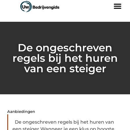
De ongeschreven
regels bij het huren
van een steiger
Aanbiedingen
De ongeschreven regels bij het huren van
een steiger Wanneer je een klus op hoogte