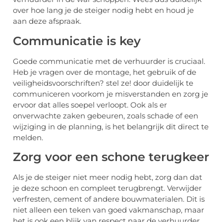
over hoe lang je de steiger nodig hebt en houd je
aan deze afspraak.
Communicatie is key
Goede communicatie met de verhuurder is cruciaal.
Heb je vragen over de montage, het gebruik of de
veiligheidsvoorschriften? stel ze! door duidelijk te
communiceren voorkom je misverstanden en zorg je
ervoor dat alles soepel verloopt. Ook als er
onverwachte zaken gebeuren, zoals schade of een
wijziging in de planning, is het belangrijk dit direct te
melden.
Zorg voor een schone terugkeer
Als je de steiger niet meer nodig hebt, zorg dan dat
je deze schoon en compleet terugbrengt. Verwijder
verfresten, cement of andere bouwmaterialen. Dit is
niet alleen een teken van goed vakmanschap, maar
het is ook een blijk van respect naar de verhuurder