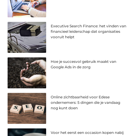
Executive Search Finance: het vinden van
financieel leiderschap dat organisaties
vooruit helpt
Hoe je succesvol gebruik maakt van
Google Ads in de zorg
Online zichtbaarheid voor Edese
ondernemers: 5 dingen die je vandaag
nog kunt doen
Voor het eerst een occasion kopen nabij