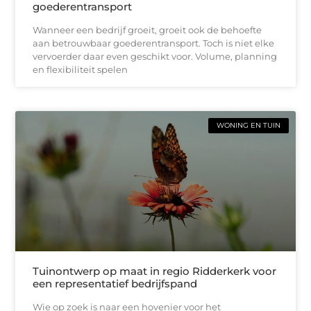
goederentransport
Wanneer een bedrijf groeit, groeit ook de behoefte
aan betrouwbaar goederentransport. Toch is niet elke
vervoerder daar even geschikt voor. Volume, planning
en flexibiliteit spelen
WONING EN TUIN
Tuinontwerp op maat in regio Ridderkerk voor
een representatief bedrijfspand
Wie op zoek is naar een hovenier voor het