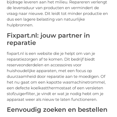
bijdrage leveren aan het milieu. Repareren verlengt
de levensduur van producten en vermindert de
vraag naar nieuwe. Dit leidt tot minder productie en
dus een lagere belasting van natuurlijke
hulpbronnen.
Fixpart.nl: jouw partner in
reparatie
fixpart.nl is een website die je helpt om van je
reparatiezorgen af te komen. Dit bedrijf biedt
reserveonderdelen en accessoires voor
huishoudelijke apparaten, met een focus op
duurzaamheid door reparatie aan te moedigen. Of
het nu gaat om een kapotte wasmachinetrommel,
een defecte koelkastthermostaat of een versleten
stofzuigerfilter, je vindt er wat je nodig hebt om je
apparaat weer als nieuw te laten functioneren.
Eenvoudig zoeken en bestellen