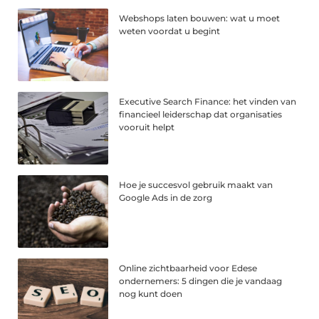
Webshops laten bouwen: wat u moet
weten voordat u begint
Executive Search Finance: het vinden van
financieel leiderschap dat organisaties
vooruit helpt
Hoe je succesvol gebruik maakt van
Google Ads in de zorg
Online zichtbaarheid voor Edese
ondernemers: 5 dingen die je vandaag
nog kunt doen