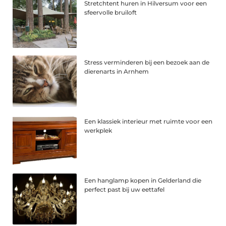
Stretchtent huren in Hilversum voor een
sfeervolle bruiloft
Stress verminderen bij een bezoek aan de
dierenarts in Arnhem
Een klassiek interieur met ruimte voor een
werkplek
Een hanglamp kopen in Gelderland die
perfect past bij uw eettafel