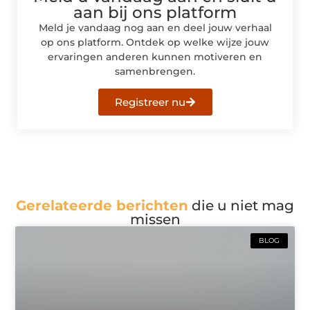
aan bij ons platform
Meld je vandaag nog aan en deel jouw verhaal
op ons platform. Ontdek op welke wijze jouw
ervaringen anderen kunnen motiveren en
samenbrengen.
Registreer nu
Gerelateerde berichten
die u niet mag
missen
BLOG