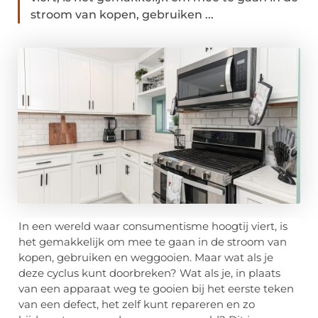
stroom van kopen, gebruiken ...
In een wereld waar consumentisme hoogtij viert, is
het gemakkelijk om mee te gaan in de stroom van
kopen, gebruiken en weggooien. Maar wat als je
deze cyclus kunt doorbreken? Wat als je, in plaats
van een apparaat weg te gooien bij het eerste teken
van een defect, het zelf kunt repareren en zo