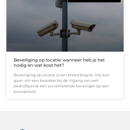
Beveiliging op locatie: wanneer heb je het
nodig en wat kost het?
Beveiliging op locatie is een breed begrip. Het kan
gaan om een bewaker bij de ingang van een
bedrijfspand, een surveillerende beveiliger op een
bouwplaats