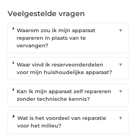
Veelgestelde vragen
Waarom zou ik mijn apparaat
▼
repareren in plaats van te
vervangen?
Waar vind ik reserveonderdelen
▼
voor mijn huishoudelijke apparaat?
Kan ik mijn apparaat zelf repareren
▼
zonder technische kennis?
Wat is het voordeel van reparatie
▼
voor het milieu?