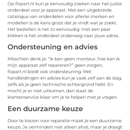
Op fixpart.nl kun je eenvoudig zoeken naar het juiste
onderdeel voor je apparaat. Met een uitgebreide
catalogus van onderdelen voor allerlei merken en
modellen is de kans groot dat je vindt wat je zoekt.
Het bestellen is net zo eenvoudig: met een paar
klikken is het onderdeel onderweg naar jouw adres.
Ondersteuning en advies
Misschien denk je: “ik ben geen monteur, hoe kan ik
mijn apparaat zelf repareren?” geen zorgen,
fixpart.nl biedt ook ondersteuning. Met
handleidingen en advies kun je vaak zelf aan de slag,
zelfs als je geen technische achtergrond hebt. En
mocht je er niet uitkomen, dan staat de
klantenservice klaar om je te helpen met je vragen.
Een duurzame keuze
Door te kiezen voor reparatie maak je een duurzame
keuze. Je vermindert niet alleen afval, maar je draagt