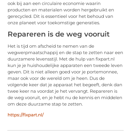
ook bij aan een circulaire economie waarin
producten en materialen worden hergebruikt en
gerecycled. Dit is essentieel voor het behoud van
onze planeet voor toekomstige generaties.
Repareren is de weg vooruit
Het is tijd om afscheid te nemen van de
wegwerpmaatschappij en de stap te zetten naar een
duurzamere levensstijl. Met de hulp van fixpart.nl
kun je je huishoudelijke apparaten een tweede leven
geven. Dit is niet alleen goed voor je portemonnee,
maar ook voor de wereld om je heen. Dus de
volgende keer dat je apparaat het begeeft, denk dan
twee keer na voordat je het vervangt. Repareren is
de weg vooruit, en je hebt nu de kennis en middelen
om deze duurzame stap te zetten.
https://fixpart.nl/