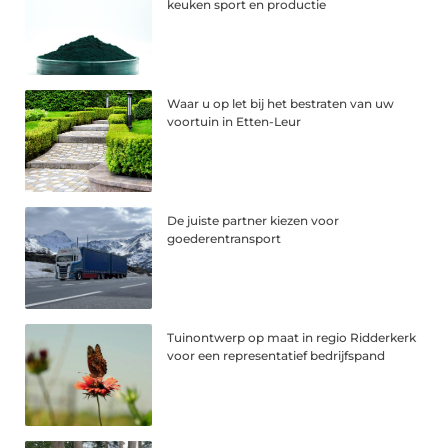
keuken sport en productie
Waar u op let bij het bestraten van uw
voortuin in Etten-Leur
De juiste partner kiezen voor
goederentransport
Tuinontwerp op maat in regio Ridderkerk
voor een representatief bedrijfspand