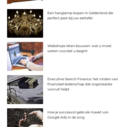
Een hanglamp kopen in Gelderland die
perfect past bij uw eettafel
Webshops laten bouwen: wat u moet
weten voordat u begint
Executive Search Finance: het vinden van
financieel leiderschap dat organisaties
vooruit helpt
Hoe je succesvol gebruik maakt van
Google Ads in de zorg