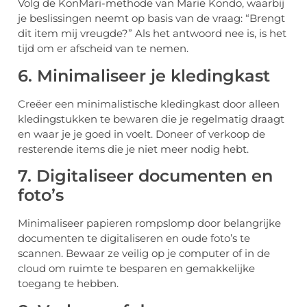
Volg de KonMari-methode van Marie Kondo, waarbij
je beslissingen neemt op basis van de vraag: “Brengt
dit item mij vreugde?” Als het antwoord nee is, is het
tijd om er afscheid van te nemen.
6. Minimaliseer je kledingkast
Creëer een minimalistische kledingkast door alleen
kledingstukken te bewaren die je regelmatig draagt
en waar je je goed in voelt. Doneer of verkoop de
resterende items die je niet meer nodig hebt.
7. Digitaliseer documenten en
foto’s
Minimaliseer papieren rompslomp door belangrijke
documenten te digitaliseren en oude foto’s te
scannen. Bewaar ze veilig op je computer of in de
cloud om ruimte te besparen en gemakkelijke
toegang te hebben.