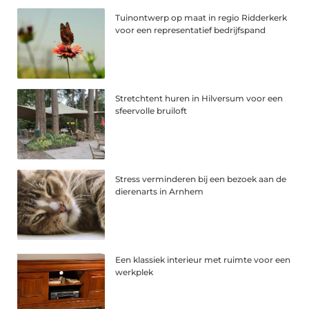
Tuinontwerp op maat in regio Ridderkerk
voor een representatief bedrijfspand
Stretchtent huren in Hilversum voor een
sfeervolle bruiloft
Stress verminderen bij een bezoek aan de
dierenarts in Arnhem
Een klassiek interieur met ruimte voor een
werkplek