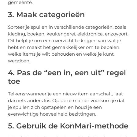
gemeente.
3. Maak categorieën
Sorteer je spullen in verschillende categorieën, zoals
kleding, boeken, keukengerei, elektronica, enzovoort.
Dit helpt je om een overzicht te krijgen van wat je
hebt en maakt het gemakkelijker om te bepalen
welke items je wilt behouden en welke je kunt
wegdoen.
4. Pas de “een in, een uit” regel
toe
Telkens wanneer je een nieuw item aanschaft, laat
dan iets anders los. Op deze manier voorkom je dat
je spullen zich opstapelen en houd je een
evenwichtige hoeveelheid bezittingen.
5. Gebruik de KonMari-methode