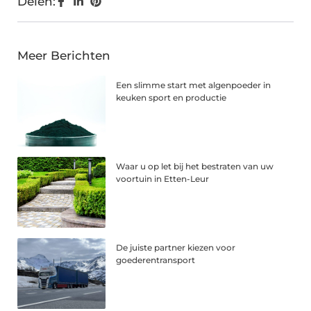
Delen:
Meer Berichten
Een slimme start met algenpoeder in
keuken sport en productie
Waar u op let bij het bestraten van uw
voortuin in Etten-Leur
De juiste partner kiezen voor
goederentransport