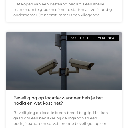
Het kopen van een bestaand bedrijf is een snelle
manier om te groeien of om te starten als zelfstandig
ondernemer. Je neemt immers een vliegende
ZAKELIJKE DIENSTVERLENING
Beveiliging op locatie: wanneer heb je het
nodig en wat kost het?
Beveiliging op locatie is een breed begrip. Het kan
gaan om een bewaker bij de ingang van een
bedrijfspand, een surveillerende beveiliger op een