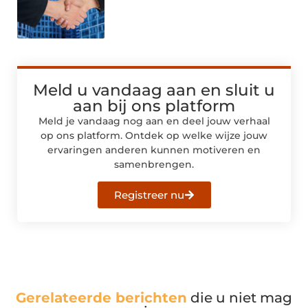
Meld u vandaag aan en sluit u
aan bij ons platform
Meld je vandaag nog aan en deel jouw verhaal
op ons platform. Ontdek op welke wijze jouw
ervaringen anderen kunnen motiveren en
samenbrengen.
Registreer nu
Gerelateerde berichten
die u niet mag