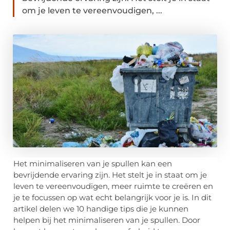
om je leven te vereenvoudigen, ...
Het minimaliseren van je spullen kan een
bevrijdende ervaring zijn. Het stelt je in staat om je
leven te vereenvoudigen, meer ruimte te creëren en
je te focussen op wat echt belangrijk voor je is. In dit
artikel delen we 10 handige tips die je kunnen
helpen bij het minimaliseren van je spullen. Door