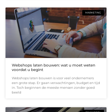
MARKETING
Webshops laten bouwen: wat u moet weten
voordat u begint
Webshops laten bouwen is voor veel ondernemers
een grote stap. Er gaan verwachtingen, budget en tijd
in. Toch beginnen de meeste mensen zonder goed
beeld