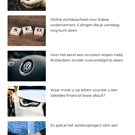
Online zichtbaarheid voor Edese
ondernemers: 5 dingen die je vandaag
nog kunt doen
Voor het eerst een occasion kopen nabij
Rotterdam zonder overweldigd te raken
Waar moet u op letten voordat u een
zakelijke financial lease afsluit?
Zo pak je het aankooptraject slim aan