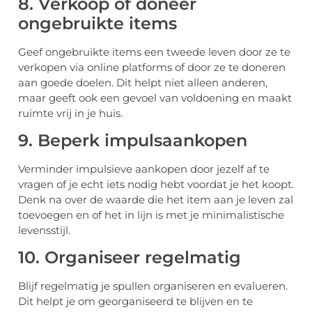
8. Verkoop of doneer
ongebruikte items
Geef ongebruikte items een tweede leven door ze te
verkopen via online platforms of door ze te doneren
aan goede doelen. Dit helpt niet alleen anderen,
maar geeft ook een gevoel van voldoening en maakt
ruimte vrij in je huis.
9. Beperk impulsaankopen
Verminder impulsieve aankopen door jezelf af te
vragen of je echt iets nodig hebt voordat je het koopt.
Denk na over de waarde die het item aan je leven zal
toevoegen en of het in lijn is met je minimalistische
levensstijl.
10. Organiseer regelmatig
Blijf regelmatig je spullen organiseren en evalueren.
Dit helpt je om georganiseerd te blijven en te