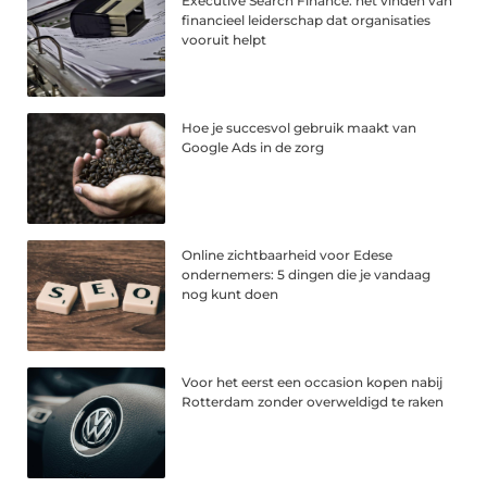
Executive Search Finance: het vinden van
financieel leiderschap dat organisaties
vooruit helpt
Hoe je succesvol gebruik maakt van
Google Ads in de zorg
Online zichtbaarheid voor Edese
ondernemers: 5 dingen die je vandaag
nog kunt doen
Voor het eerst een occasion kopen nabij
Rotterdam zonder overweldigd te raken