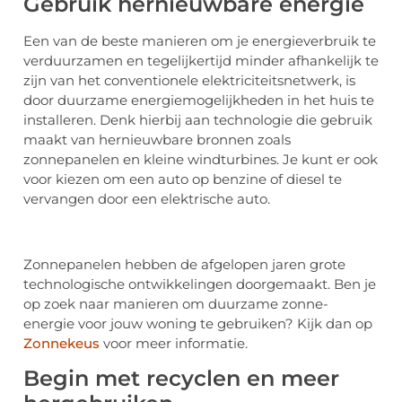
Gebruik hernieuwbare energie
Een van de beste manieren om je energieverbruik te
verduurzamen en tegelijkertijd minder afhankelijk te
zijn van het conventionele elektriciteitsnetwerk, is
door duurzame energiemogelijkheden in het huis te
installeren. Denk hierbij aan technologie die gebruik
maakt van hernieuwbare bronnen zoals
zonnepanelen en kleine windturbines. Je kunt er ook
voor kiezen om een auto op benzine of diesel te
vervangen door een elektrische auto.
Zonnepanelen hebben de afgelopen jaren grote
technologische ontwikkelingen doorgemaakt. Ben je
op zoek naar manieren om duurzame zonne-
energie voor jouw woning te gebruiken? Kijk dan op
Zonnekeus
voor meer informatie.
Begin met recyclen en meer