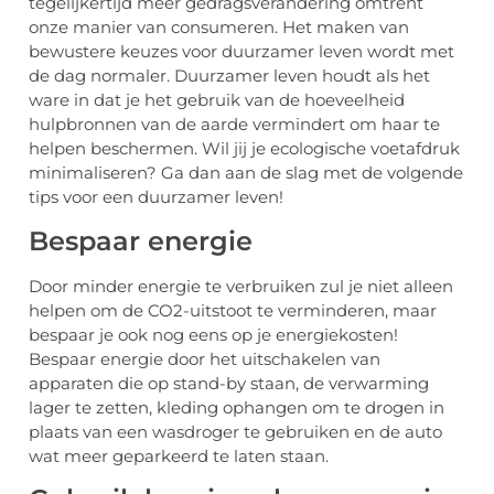
tegelijkertijd meer gedragsverandering omtrent
onze manier van consumeren. Het maken van
bewustere keuzes voor duurzamer leven wordt met
de dag normaler. Duurzamer leven houdt als het
ware in dat je het gebruik van de hoeveelheid
hulpbronnen van de aarde vermindert om haar te
helpen beschermen. Wil jij je ecologische voetafdruk
minimaliseren? Ga dan aan de slag met de volgende
tips voor een duurzamer leven!
Bespaar energie
Door minder energie te verbruiken zul je niet alleen
helpen om de CO2-uitstoot te verminderen, maar
bespaar je ook nog eens op je energiekosten!
Bespaar energie door het uitschakelen van
apparaten die op stand-by staan, de verwarming
lager te zetten, kleding ophangen om te drogen in
plaats van een wasdroger te gebruiken en de auto
wat meer geparkeerd te laten staan.