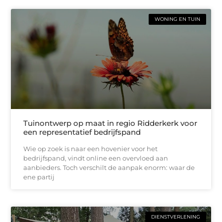
WONING EN TUIN
Tuinontwerp op maat in regio Ridderkerk voor
een representatief bedrijfspand
Wie op zoek is naar een hovenier voor het
bedrijfspand, vindt online een overvloed aan
aanbieders. Toch verschilt de aanpak enorm: waar de
ene partij
DIENSTVERLENING