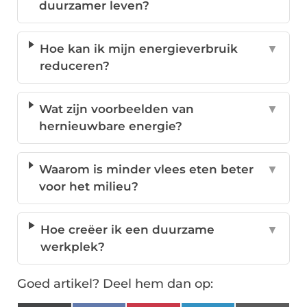
duurzamer leven?
Hoe kan ik mijn energieverbruik
▼
reduceren?
Wat zijn voorbeelden van
▼
hernieuwbare energie?
Waarom is minder vlees eten beter
▼
voor het milieu?
Hoe creëer ik een duurzame
▼
werkplek?
Goed artikel? Deel hem dan op: