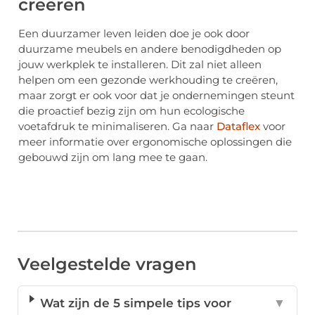
creëren
Een duurzamer leven leiden doe je ook door
duurzame meubels en andere benodigdheden op
jouw werkplek te installeren. Dit zal niet alleen
helpen om een gezonde werkhouding te creëren,
maar zorgt er ook voor dat je ondernemingen steunt
die proactief bezig zijn om hun ecologische
voetafdruk te minimaliseren. Ga naar
Dataflex
voor
meer informatie over ergonomische oplossingen die
gebouwd zijn om lang mee te gaan.
Veelgestelde vragen
Wat zijn de 5 simpele tips voor
▼