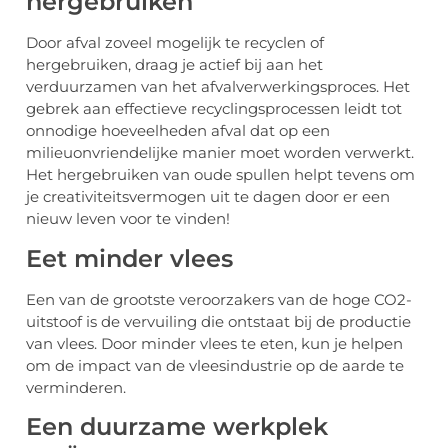
hergebruiken
Door afval zoveel mogelijk te recyclen of
hergebruiken, draag je actief bij aan het
verduurzamen van het afvalverwerkingsproces. Het
gebrek aan effectieve recyclingsprocessen leidt tot
onnodige hoeveelheden afval dat op een
milieuonvriendelijke manier moet worden verwerkt.
Het hergebruiken van oude spullen helpt tevens om
je creativiteitsvermogen uit te dagen door er een
nieuw leven voor te vinden!
Eet minder vlees
Een van de grootste veroorzakers van de hoge CO2-
uitstoof is de vervuiling die ontstaat bij de productie
van vlees. Door minder vlees te eten, kun je helpen
om de impact van de vleesindustrie op de aarde te
verminderen.
Een duurzame werkplek