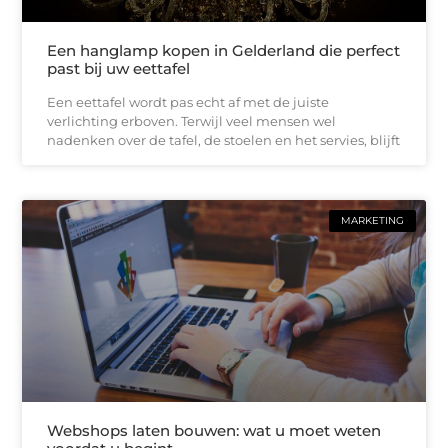
Een hanglamp kopen in Gelderland die perfect
past bij uw eettafel
Een eettafel wordt pas echt af met de juiste
verlichting erboven. Terwijl veel mensen wel
nadenken over de tafel, de stoelen en het servies, blijft
MARKETING
Webshops laten bouwen: wat u moet weten