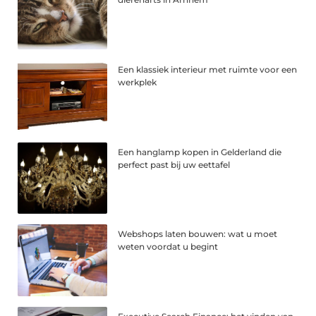
Een klassiek interieur met ruimte voor een
werkplek
Een hanglamp kopen in Gelderland die
perfect past bij uw eettafel
Webshops laten bouwen: wat u moet
weten voordat u begint