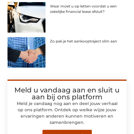
Waar moet u op letten voordat u een
zakelijke financial lease afsluit?
Zo pak je het aankooptraject slim aan
Meld u vandaag aan en sluit u
aan bij ons platform
Meld je vandaag nog aan en deel jouw verhaal
op ons platform. Ontdek op welke wijze jouw
ervaringen anderen kunnen motiveren en
samenbrengen.