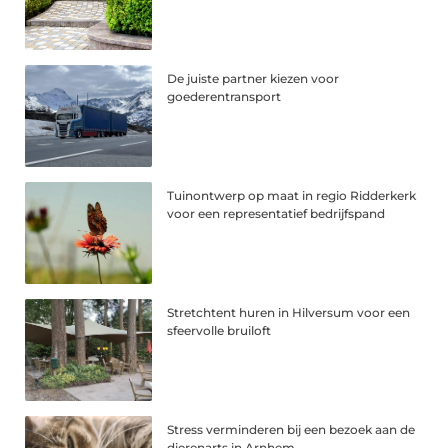
De juiste partner kiezen voor
goederentransport
Tuinontwerp op maat in regio Ridderkerk
voor een representatief bedrijfspand
Stretchtent huren in Hilversum voor een
sfeervolle bruiloft
Stress verminderen bij een bezoek aan de
dierenarts in Arnhem