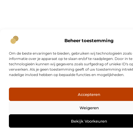
Beheer toestemming
Om de beste ervaringen te bieden, gebruiken wij technologieën zoal
informatie over je apparaat op te slaan en/of te raadplegen. Door in
technologieën kunnen wij gegevens zoals surfgedrag of unieke ID's op
verwerken. Als je geen toestemming geeft of uw toestemming intrekt,
nadelige invloed hebben op bepaalde functies en mogelijkheden.
Accepteren
Weigeren
Bekijk Voorkeuren