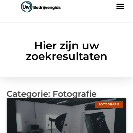
Hier zijn uw
zoekresultaten
Categorie: Fotografie
FOTOGRAFIE