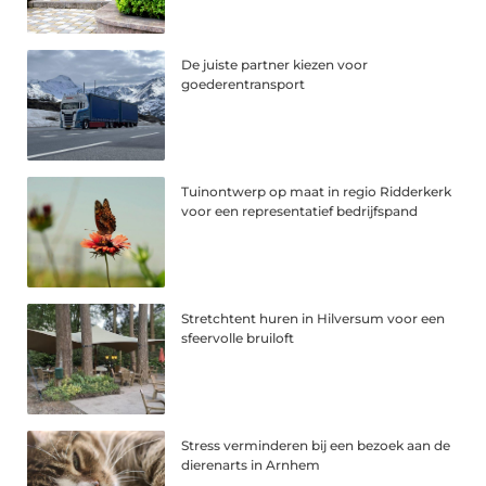
De juiste partner kiezen voor
goederentransport
Tuinontwerp op maat in regio Ridderkerk
voor een representatief bedrijfspand
Stretchtent huren in Hilversum voor een
sfeervolle bruiloft
Stress verminderen bij een bezoek aan de
dierenarts in Arnhem