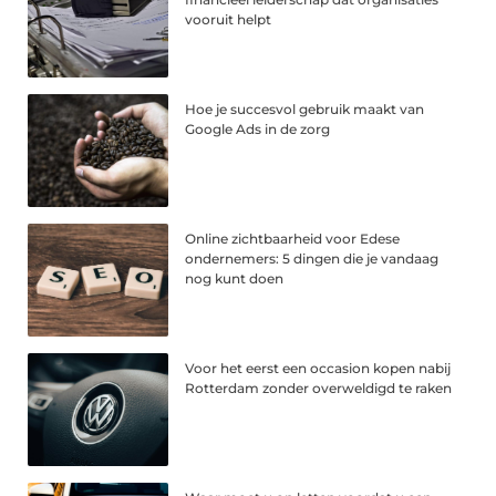
vooruit helpt
Hoe je succesvol gebruik maakt van
Google Ads in de zorg
Online zichtbaarheid voor Edese
ondernemers: 5 dingen die je vandaag
nog kunt doen
Voor het eerst een occasion kopen nabij
Rotterdam zonder overweldigd te raken