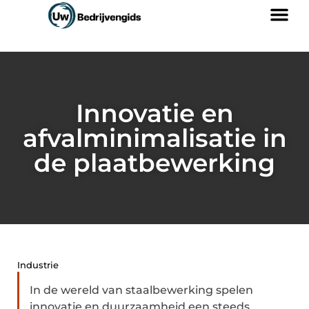
Innovatie en
afvalminimalisatie in
de plaatbewerking
Industrie
In de wereld van staalbewerking spelen
innovatie en duurzaamheid een steeds