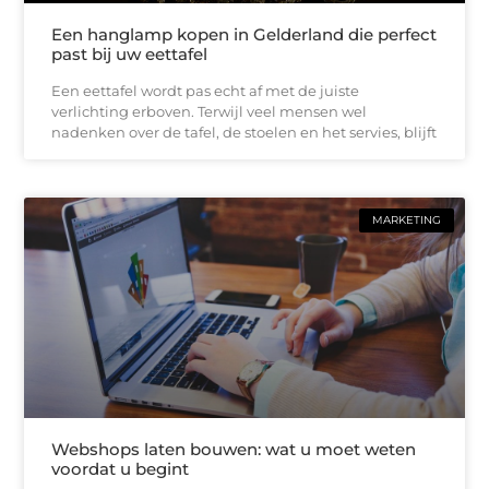
Een hanglamp kopen in Gelderland die perfect
past bij uw eettafel
Een eettafel wordt pas echt af met de juiste
verlichting erboven. Terwijl veel mensen wel
nadenken over de tafel, de stoelen en het servies, blijft
MARKETING
Webshops laten bouwen: wat u moet weten
voordat u begint