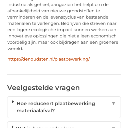
industrie als geheel, aangezien het helpt om de
afhankelijkheid van nieuwe grondstoffen te
verminderen en de levenscyclus van bestaande
materialen te verlengen. Bedrijven die streven naar
een lagere ecologische impact kunnen werken aan
innovatieve oplossingen die niet alleen economisch
voordelig zijn, maar ook bijdragen aan een groenere
wereld.
https://denoudsten.nl/plaatbewerking/
Veelgestelde vragen
Hoe reduceert plaatbewerking
▼
materiaalafval?