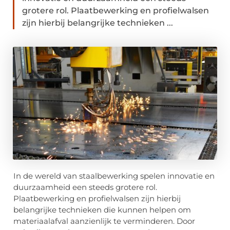
grotere rol. Plaatbewerking en profielwalsen
zijn hierbij belangrijke technieken ...
In de wereld van staalbewerking spelen innovatie en
duurzaamheid een steeds grotere rol.
Plaatbewerking en profielwalsen zijn hierbij
belangrijke technieken die kunnen helpen om
materiaalafval aanzienlijk te verminderen. Door