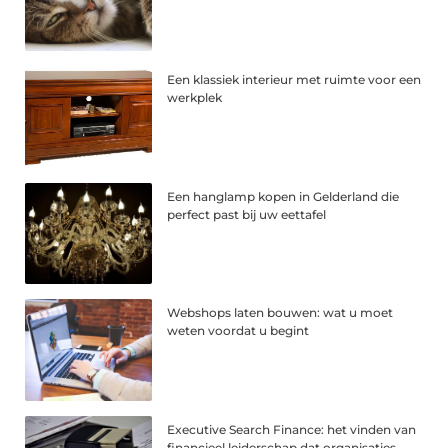
Een klassiek interieur met ruimte voor een
werkplek
Een hanglamp kopen in Gelderland die
perfect past bij uw eettafel
Webshops laten bouwen: wat u moet
weten voordat u begint
Executive Search Finance: het vinden van
financieel leiderschap dat organisaties