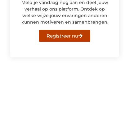
Meld je vandaag nog aan en deel jouw
verhaal op ons platform. Ontdek op
welke wijze jouw ervaringen anderen
kunnen motiveren en samenbrengen.
Registreer nu