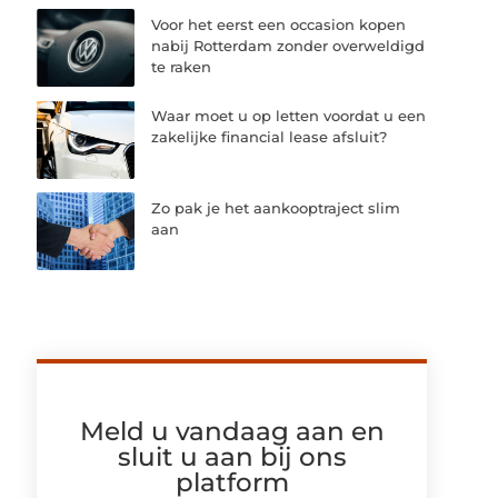
Voor het eerst een occasion kopen
nabij Rotterdam zonder overweldigd
te raken
Waar moet u op letten voordat u een
zakelijke financial lease afsluit?
Zo pak je het aankooptraject slim
aan
Meld u vandaag aan en
sluit u aan bij ons
platform