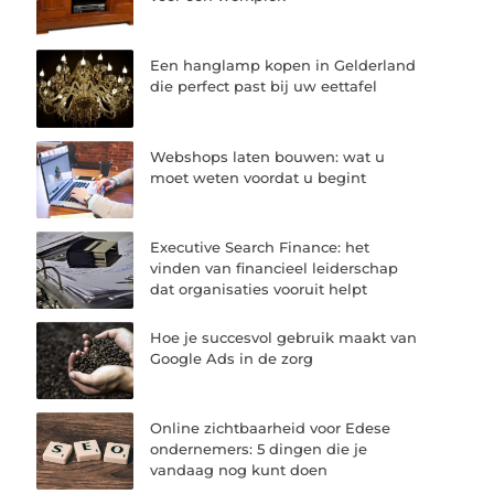
Een hanglamp kopen in Gelderland
die perfect past bij uw eettafel
Webshops laten bouwen: wat u
moet weten voordat u begint
Executive Search Finance: het
vinden van financieel leiderschap
dat organisaties vooruit helpt
Hoe je succesvol gebruik maakt van
Google Ads in de zorg
Online zichtbaarheid voor Edese
ondernemers: 5 dingen die je
vandaag nog kunt doen