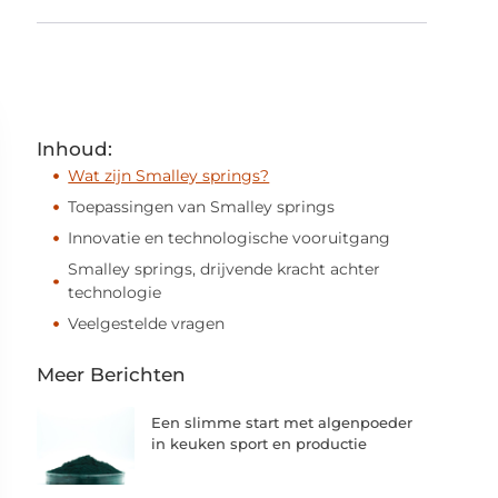
Inhoud:
Wat zijn Smalley springs?
Toepassingen van Smalley springs
Innovatie en technologische vooruitgang
Smalley springs, drijvende kracht achter
technologie
Veelgestelde vragen
Meer Berichten
Een slimme start met algenpoeder
in keuken sport en productie