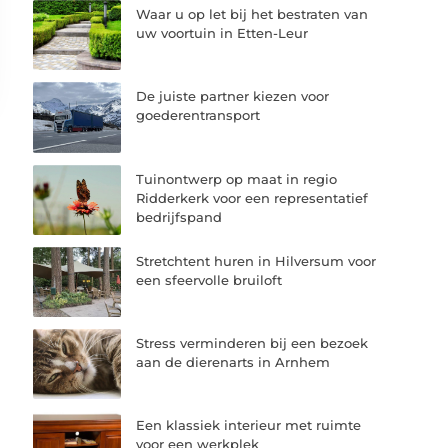
Waar u op let bij het bestraten van
uw voortuin in Etten-Leur
De juiste partner kiezen voor
goederentransport
Tuinontwerp op maat in regio
Ridderkerk voor een representatief
bedrijfspand
Stretchtent huren in Hilversum voor
een sfeervolle bruiloft
Stress verminderen bij een bezoek
aan de dierenarts in Arnhem
Een klassiek interieur met ruimte
voor een werkplek