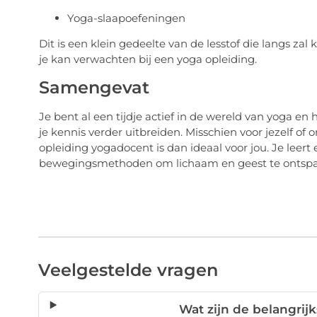
Yoga-slaapoefeningen
Dit is een klein gedeelte van de lesstof die langs za
je kan verwachten bij een yoga opleiding.
Samengevat
Je bent al een tijdje actief in de wereld van yoga en 
je kennis verder uitbreiden. Misschien voor jezelf of
opleiding yogadocent is dan ideaal voor jou. Je leert
bewegingsmethoden om lichaam en geest te ontsp
Veelgestelde vragen
Wat zijn de belangrij