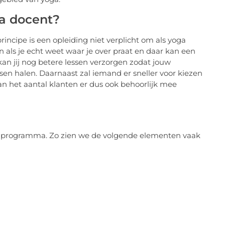
ga docent?
rincipe is een opleiding niet verplicht om als yoga
jn als je echt weet waar je over praat en daar kan een
an jij nog betere lessen verzorgen zodat jouw
n halen. Daarnaast zal iemand er sneller voor kiezen
an het aantal klanten er dus ook behoorlijk mee
 programma. Zo zien we de volgende elementen vaak