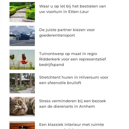
Waar u op let bij het bestraten van
uw voortuin in Etten-Leur
De juiste partner kiezen voor
goederentransport
Tuinontwerp op maat in regio
Ridderkerk voor een representatief
bedrijfspand
Stretchtent huren in Hilversum voor
een sfeervolle bruiloft
Stress verminderen bij een bezoek
aan de dierenarts in Arnhem
Een klassiek interieur met ruimte