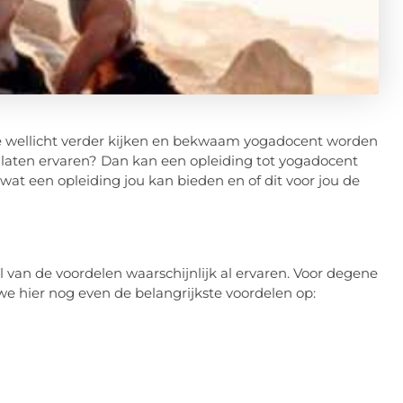
 je wellicht verder kijken en bekwaam yogadocent worden
laten ervaren? Dan kan een opleiding tot yogadocent
e wat een opleiding jou kan bieden en of dit voor jou de
van de voordelen waarschijnlijk al ervaren. Voor degene
 hier nog even de belangrijkste voordelen op: