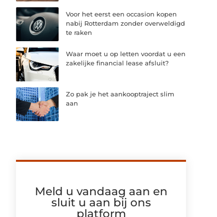
Voor het eerst een occasion kopen
nabij Rotterdam zonder overweldigd
te raken
Waar moet u op letten voordat u een
zakelijke financial lease afsluit?
Zo pak je het aankooptraject slim
aan
Meld u vandaag aan en
sluit u aan bij ons
platform