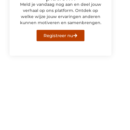
Meld je vandaag nog aan en deel jouw
verhaal op ons platform. Ontdek op
welke wijze jouw ervaringen anderen
kunnen motiveren en samenbrengen.
Registreer nu