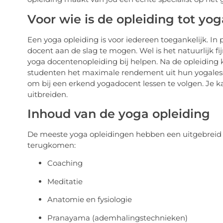
Voor wie is de opleiding tot yo
Een yoga opleiding is voor iedereen toegankelijk. In p
docent aan de slag te mogen. Wel is het natuurlijk fi
yoga docentenopleiding bij helpen. Na de opleiding k
studenten het maximale rendement uit hun yogalesse
om bij een erkend yogadocent lessen te volgen. Je k
uitbreiden.
Inhoud van de yoga opleiding
De meeste yoga opleidingen hebben een uitgebreid
terugkomen:
Coaching
Meditatie
Anatomie en fysiologie
Pranayama (ademhalingstechnieken)