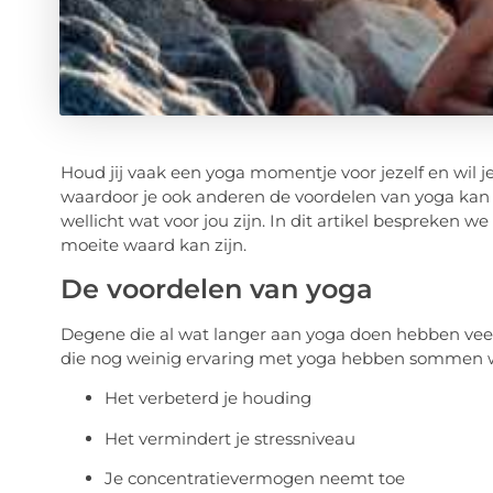
Houd jij vaak een yoga momentje voor jezelf en wil
waardoor je ook anderen de voordelen van yoga kan 
wellicht wat voor jou zijn. In dit artikel bespreken w
moeite waard kan zijn.
De voordelen van yoga
Degene die al wat langer aan yoga doen hebben veel 
die nog weinig ervaring met yoga hebben sommen we
Het verbeterd je houding
Het vermindert je stressniveau
Je concentratievermogen neemt toe