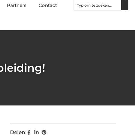
Partners
Contact
leiding!
Delen: