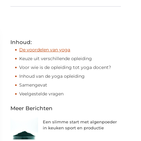
Inhoud:
De voordelen van yoga
Keuze uit verschillende opleiding
Voor wie is de opleiding tot yoga docent?
Inhoud van de yoga opleiding
Samengevat
Veelgestelde vragen
Meer Berichten
Een slimme start met algenpoeder
in keuken sport en productie