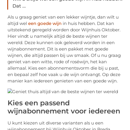
Dat ...
Als u graag geniet van een lekker wijntje, dan wilt u
altijd wel
een goede wijn
in huis hebben. Dat kan
uitstekend geregeld worden door Wijnhuis Oktober.
Hier vindt u namelijk altijd de beste wijnen ter
wereld. Deze kunnen ook geleverd worden in een
wijnabonnement. Dit is een pakket met goede
wijnen, die altijd passen bij uw smaak. Of u nu graag
geniet van een witte, rode of roséwijn, het kan
allemaal. Kies een abonnementsvorm die bij u past,
en bepaal zelf hoe vaak u de wijn ontvangt. Op deze
manier kan iedereen genieten van een goede wijn.
Kies een passend
wijnabonnement voor iedereen
U kunt kiezen uit diverse varianten als u een
wijnabonnement bij Wijnhuis Oktober in Breda,