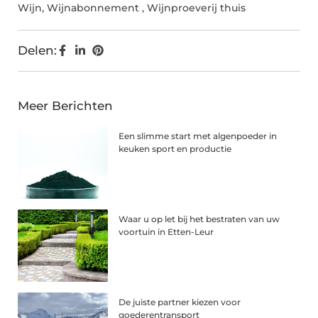
Wijn
,
Wijnabonnement
,
Wijnproeverij thuis
Delen:
Meer Berichten
Een slimme start met algenpoeder in
keuken sport en productie
Waar u op let bij het bestraten van uw
voortuin in Etten-Leur
De juiste partner kiezen voor
goederentransport