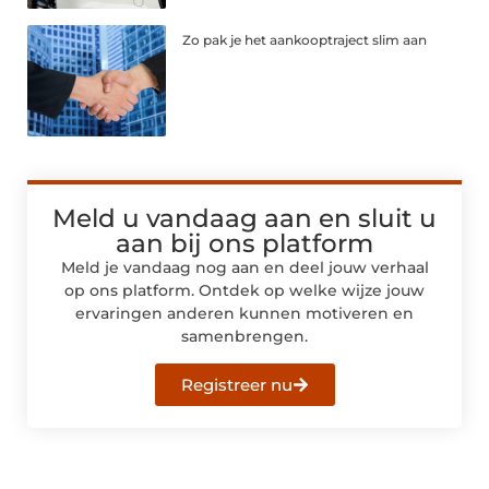
Zo pak je het aankooptraject slim aan
Meld u vandaag aan en sluit u
aan bij ons platform
Meld je vandaag nog aan en deel jouw verhaal
op ons platform. Ontdek op welke wijze jouw
ervaringen anderen kunnen motiveren en
samenbrengen.
Registreer nu