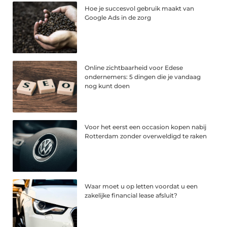
Hoe je succesvol gebruik maakt van
Google Ads in de zorg
Online zichtbaarheid voor Edese
ondernemers: 5 dingen die je vandaag
nog kunt doen
Voor het eerst een occasion kopen nabij
Rotterdam zonder overweldigd te raken
Waar moet u op letten voordat u een
zakelijke financial lease afsluit?