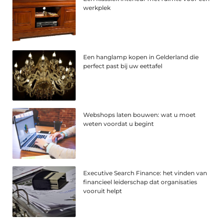
werkplek
Een hanglamp kopen in Gelderland die
perfect past bij uw eettafel
Webshops laten bouwen: wat u moet
weten voordat u begint
Executive Search Finance: het vinden van
financieel leiderschap dat organisaties
vooruit helpt