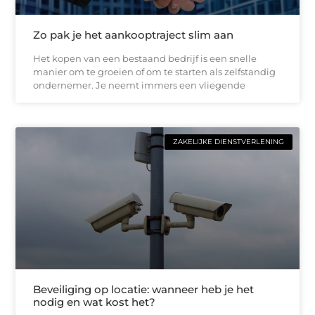
Zo pak je het aankooptraject slim aan
Het kopen van een bestaand bedrijf is een snelle
manier om te groeien of om te starten als zelfstandig
ondernemer. Je neemt immers een vliegende
ZAKELIJKE DIENSTVERLENING
Beveiliging op locatie: wanneer heb je het
nodig en wat kost het?