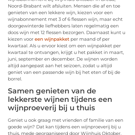
Noord-Brabant wilt afsluiten. Mensen die af en toe
genieten van een lekkere wijn, kiezen voor een
wijnabonnement met 3 of 6 flessen wijn, maar echt
doorgewinterde liefhebbers laten regelmatig een
doos wijn met 12 flessen bezorgen. Daarnaast kunt u
kiezen voor
een wijnpakket
per maand of per
kwartaal. Als u ervoor kiest om een wijnpakket per
kwartaal te ontvangen, krijgt u het pakket in maart,
juni, september en december. De wijnen worden
altijd aangepast aan het seizoen, zodat u altijd
geniet van een passende wijn bij het eten of bij de
borrel.
Samen genieten van de
lekkerste wijnen tijdens een
wijnproeverij bij u thuis
Geniet u ook graag met vrienden of familie van een
goede wijn? Dat kan tijdens een wijnproeverij bij u
thuis, mede georganiseerd door Wijnhuis Oktober.