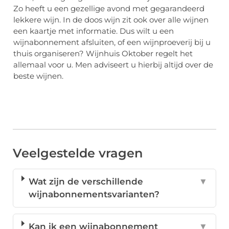
Zo heeft u een gezellige avond met gegarandeerd
lekkere wijn. In de doos wijn zit ook over alle wijnen
een kaartje met informatie. Dus wilt u een
wijnabonnement afsluiten, of een wijnproeverij bij u
thuis organiseren? Wijnhuis Oktober regelt het
allemaal voor u. Men adviseert u hierbij altijd over de
beste wijnen.
Veelgestelde vragen
Wat zijn de verschillende
▼
wijnabonnementsvarianten?
Kan ik een wijnabonnement
▼