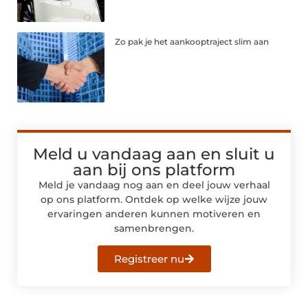
Zo pak je het aankooptraject slim aan
Meld u vandaag aan en sluit u
aan bij ons platform
Meld je vandaag nog aan en deel jouw verhaal
op ons platform. Ontdek op welke wijze jouw
ervaringen anderen kunnen motiveren en
samenbrengen.
Registreer nu