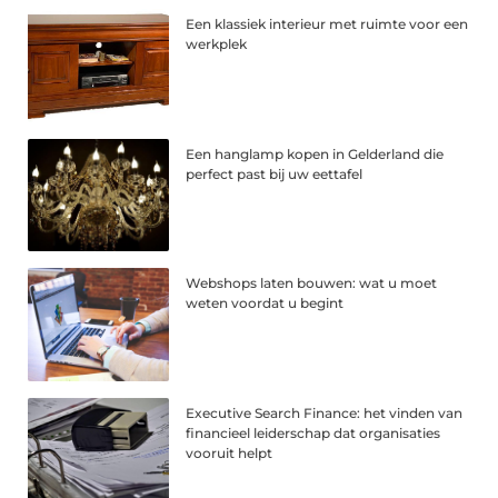
Een klassiek interieur met ruimte voor een
werkplek
Een hanglamp kopen in Gelderland die
perfect past bij uw eettafel
Webshops laten bouwen: wat u moet
weten voordat u begint
Executive Search Finance: het vinden van
financieel leiderschap dat organisaties
vooruit helpt