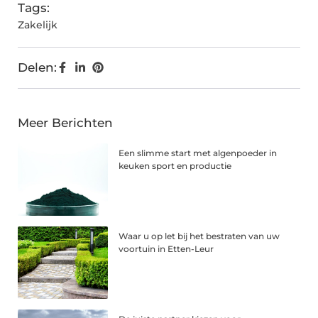
Tags:
Zakelijk
Delen:
Meer Berichten
Een slimme start met algenpoeder in
keuken sport en productie
Waar u op let bij het bestraten van uw
voortuin in Etten-Leur