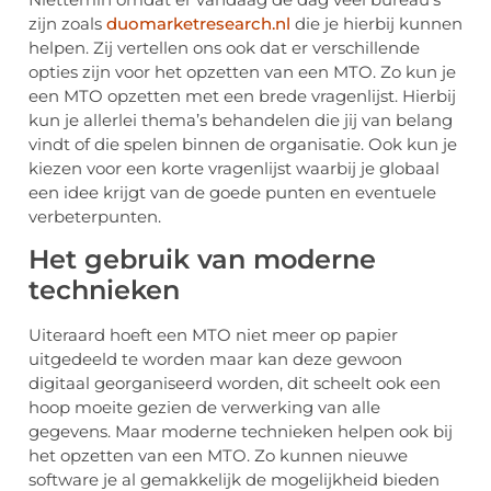
zijn zoals
duomarketresearch.nl
die je hierbij kunnen
helpen. Zij vertellen ons ook dat er verschillende
opties zijn voor het opzetten van een MTO. Zo kun je
een MTO opzetten met een brede vragenlijst. Hierbij
kun je allerlei thema’s behandelen die jij van belang
vindt of die spelen binnen de organisatie. Ook kun je
kiezen voor een korte vragenlijst waarbij je globaal
een idee krijgt van de goede punten en eventuele
verbeterpunten.
Het gebruik van moderne
technieken
Uiteraard hoeft een MTO niet meer op papier
uitgedeeld te worden maar kan deze gewoon
digitaal georganiseerd worden, dit scheelt ook een
hoop moeite gezien de verwerking van alle
gegevens. Maar moderne technieken helpen ook bij
het opzetten van een MTO. Zo kunnen nieuwe
software je al gemakkelijk de mogelijkheid bieden