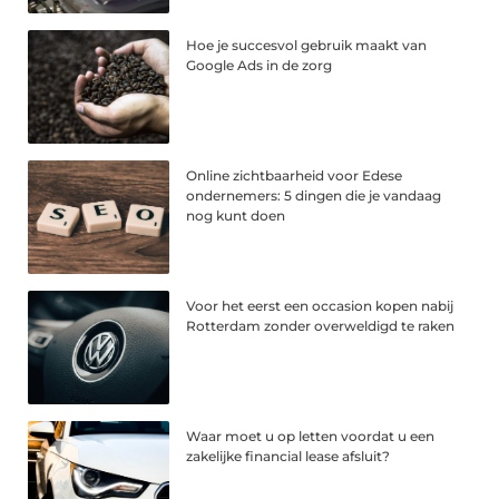
Hoe je succesvol gebruik maakt van
Google Ads in de zorg
Online zichtbaarheid voor Edese
ondernemers: 5 dingen die je vandaag
nog kunt doen
Voor het eerst een occasion kopen nabij
Rotterdam zonder overweldigd te raken
Waar moet u op letten voordat u een
zakelijke financial lease afsluit?