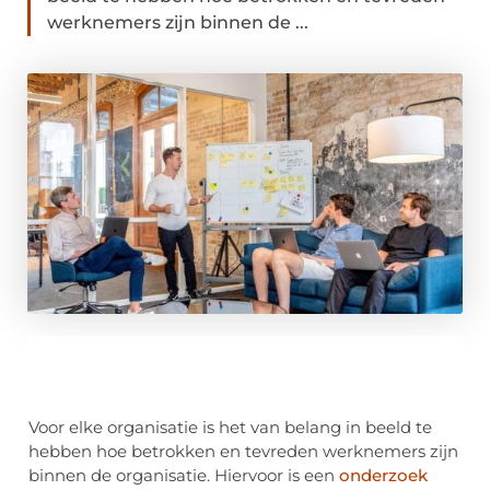
werknemers zijn binnen de ...
Voor elke organisatie is het van belang in beeld te
hebben hoe betrokken en tevreden werknemers zijn
binnen de organisatie. Hiervoor is een
onderzoek