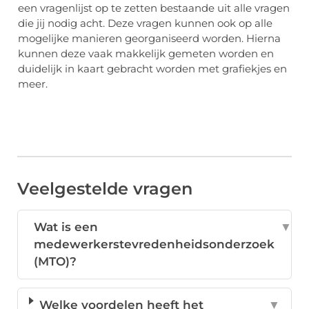
een vragenlijst op te zetten bestaande uit alle vragen
die jij nodig acht. Deze vragen kunnen ook op alle
mogelijke manieren georganiseerd worden. Hierna
kunnen deze vaak makkelijk gemeten worden en
duidelijk in kaart gebracht worden met grafiekjes en
meer.
Veelgestelde vragen
Wat is een
▼
medewerkerstevredenheidsonderzoek
(MTO)?
Welke voordelen heeft het
▼