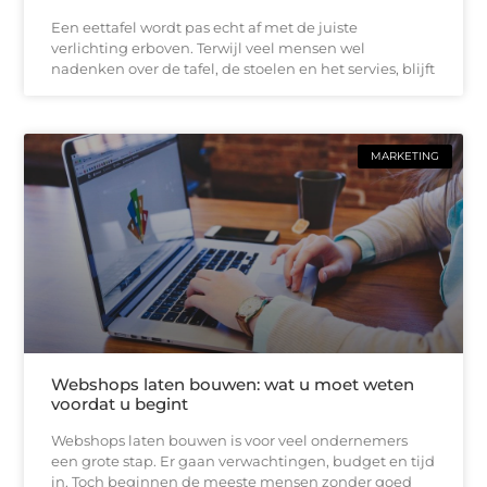
Een eettafel wordt pas echt af met de juiste
verlichting erboven. Terwijl veel mensen wel
nadenken over de tafel, de stoelen en het servies, blijft
MARKETING
Webshops laten bouwen: wat u moet weten
voordat u begint
Webshops laten bouwen is voor veel ondernemers
een grote stap. Er gaan verwachtingen, budget en tijd
in. Toch beginnen de meeste mensen zonder goed