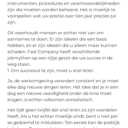
instrumenten, procedures en verantwoordelijkheden
zijn die moeten worden beheerst. Het is moeilijk te
voorspellen wat uw positie over tien jaar precies zal
zijn.
Dit weerhoudt mensen er echter niet van om
aannames te doen. Er zijn ideeën die een basis
hebben, en er zijn ideeën die u alleen maar kunnen
schaden. Fast Company heeft verschillende
jobmythen op een rijtje gezet die uw succes in de
weg staan.
1. Om succesvol te zijn, moet u snel leren
Ja, de werkomgeving verandert constant en je moet
elke dag nieuwe dingen leren. Het idee dat je in één
dag een nieuwe vaardigheid onder de knie moet
krijgen, is echter volkomen onrealistisch.
Het lijdt geen twijfel dat snel leren zo zijn voordelen
heeft. Als u het echter moeilijk vindt, bent u niet per
se gedoemd te mislukken. Ten eerste kan de praktijk