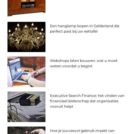
Een hanglamp kopen in Gelderland die
perfect past bij uw eettafel
Webshops laten bouwen: wat u moet
weten voordat u begint
Executive Search Finance: het vinden van
financieel leiderschap dat organisaties
vooruit helpt
Hoe je succesvol gebruik maakt van