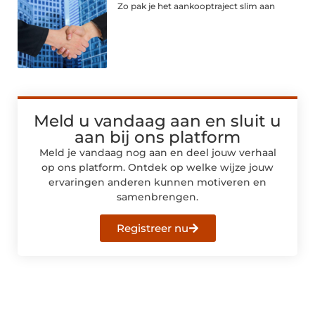
Zo pak je het aankooptraject slim aan
Meld u vandaag aan en sluit u
aan bij ons platform
Meld je vandaag nog aan en deel jouw verhaal
op ons platform. Ontdek op welke wijze jouw
ervaringen anderen kunnen motiveren en
samenbrengen.
Registreer nu