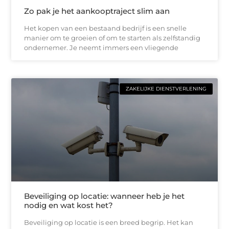
Zo pak je het aankooptraject slim aan
Het kopen van een bestaand bedrijf is een snelle
manier om te groeien of om te starten als zelfstandig
ondernemer. Je neemt immers een vliegende
ZAKELIJKE DIENSTVERLENING
Beveiliging op locatie: wanneer heb je het
nodig en wat kost het?
Beveiliging op locatie is een breed begrip. Het kan