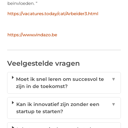
beïnvloeden. “
https://vacatures.today/cat/Arbeider3.html
https://www.vindazo.be
Veelgestelde vragen
Moet ik snel leren om succesvol te
▼
zijn in de toekomst?
Kan ik innovatief zijn zonder een
▼
startup te starten?