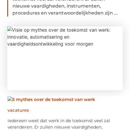
nieuwe vaardigheden, instrumenten,
procedures en verantwoordelijkheden zijn ...
vacatures
Iedereen weet dat werk in de toekomst veel zal
veranderen. Er zullen nieuwe vaardigheden,