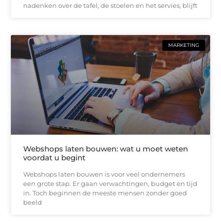
nadenken over de tafel, de stoelen en het servies, blijft
MARKETING
Webshops laten bouwen: wat u moet weten
voordat u begint
Webshops laten bouwen is voor veel ondernemers
een grote stap. Er gaan verwachtingen, budget en tijd
in. Toch beginnen de meeste mensen zonder goed
beeld