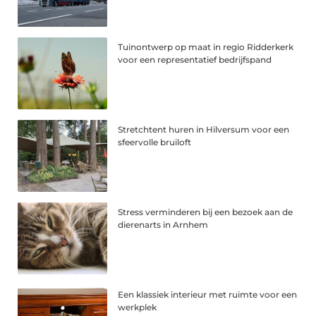
Tuinontwerp op maat in regio Ridderkerk
voor een representatief bedrijfspand
Stretchtent huren in Hilversum voor een
sfeervolle bruiloft
Stress verminderen bij een bezoek aan de
dierenarts in Arnhem
Een klassiek interieur met ruimte voor een
werkplek