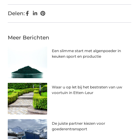
Delen:
Meer Berichten
Een slimme start met algenpoeder in
keuken sport en productie
Waar u op let bij het bestraten van uw
voortuin in Etten-Leur
De juiste partner kiezen voor
goederentransport