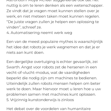
nuttig is om te leren denken als een wetenschapper.
Ze vindt dat je vragen moet kunnen stellen over je
werk, en niet meteen taken moet kunnen regelen.
“De juiste vragen zullen je helpen een oplossing te
vinden”, schreef ze.
4. Automatisering neemt werk weg
Een van de meest populaire mythes is waarschijnlijk
het idee dat robots je werk wegnemen en dat je er
niets aan kunt doen.
Een dergelijke overtuiging is echter gevaarlijk, zei
Swarth. Angst voor robots zet de hersenen in een
vecht-of-vlucht-modus, wat de vaardigheden
beperkt die nodig zijn om machines te bedienen.
Uiteindelijk zullen robots mensen helpen om beter
werk te doen. Maar hiervoor moet u leren hoe u uw
problemen samen met machines kunt oplossen.
5. Vrijzinnig kunstonderwijs is zinloos
Het debat over de voordelen van humanitaire