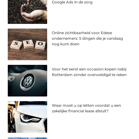
Google Ads in de zorg
Online zichtbaarheid voor Edese
ondernemers: 5 dingen die je vandaag
nog kunt doen
Voor het eerst een occasion kopen nabij
Rotterdam zonder overweldigd te raken
Waar moet u op letten voordat u een
zakelijke financial lease afsluit?