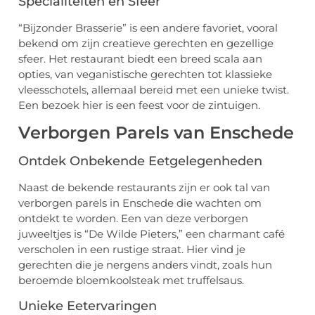
Specialiteiten en Sfeer
“Bijzonder Brasserie” is een andere favoriet, vooral
bekend om zijn creatieve gerechten en gezellige
sfeer. Het restaurant biedt een breed scala aan
opties, van veganistische gerechten tot klassieke
vleesschotels, allemaal bereid met een unieke twist.
Een bezoek hier is een feest voor de zintuigen.
Verborgen Parels van Enschede
Ontdek Onbekende Eetgelegenheden
Naast de bekende restaurants zijn er ook tal van
verborgen parels in Enschede die wachten om
ontdekt te worden. Een van deze verborgen
juweeltjes is “De Wilde Pieters,” een charmant café
verscholen in een rustige straat. Hier vind je
gerechten die je nergens anders vindt, zoals hun
beroemde bloemkoolsteak met truffelsaus.
Unieke Eetervaringen