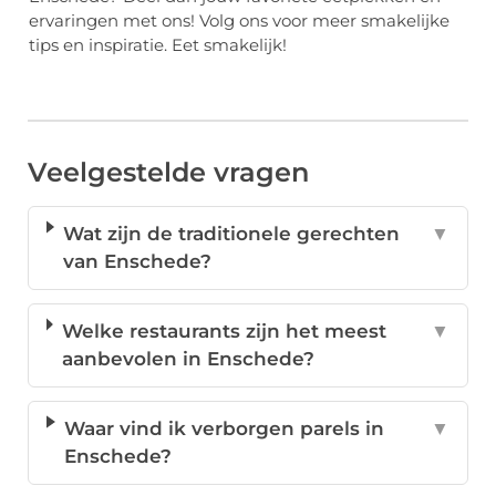
ervaringen met ons! Volg ons voor meer smakelijke
tips en inspiratie. Eet smakelijk!
Veelgestelde vragen
Wat zijn de traditionele gerechten
▼
van Enschede?
Welke restaurants zijn het meest
▼
aanbevolen in Enschede?
Waar vind ik verborgen parels in
▼
Enschede?