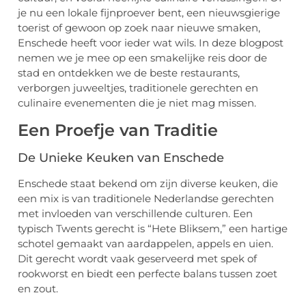
je nu een lokale fijnproever bent, een nieuwsgierige
toerist of gewoon op zoek naar nieuwe smaken,
Enschede heeft voor ieder wat wils. In deze blogpost
nemen we je mee op een smakelijke reis door de
stad en ontdekken we de beste restaurants,
verborgen juweeltjes, traditionele gerechten en
culinaire evenementen die je niet mag missen.
Een Proefje van Traditie
De Unieke Keuken van Enschede
Enschede staat bekend om zijn diverse keuken, die
een mix is van traditionele Nederlandse gerechten
met invloeden van verschillende culturen. Een
typisch Twents gerecht is “Hete Bliksem,” een hartige
schotel gemaakt van aardappelen, appels en uien.
Dit gerecht wordt vaak geserveerd met spek of
rookworst en biedt een perfecte balans tussen zoet
en zout.