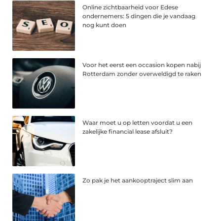
Online zichtbaarheid voor Edese
ondernemers: 5 dingen die je vandaag
nog kunt doen
Voor het eerst een occasion kopen nabij
Rotterdam zonder overweldigd te raken
Waar moet u op letten voordat u een
zakelijke financial lease afsluit?
Zo pak je het aankooptraject slim aan