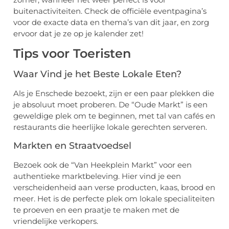
buitenactiviteiten. Check de officiële eventpagina’s
voor de exacte data en thema’s van dit jaar, en zorg
ervoor dat je ze op je kalender zet!
Tips voor Toeristen
Waar Vind je het Beste Lokale Eten?
Als je Enschede bezoekt, zijn er een paar plekken die
je absoluut moet proberen. De “Oude Markt” is een
geweldige plek om te beginnen, met tal van cafés en
restaurants die heerlijke lokale gerechten serveren.
Markten en Straatvoedsel
Bezoek ook de “Van Heekplein Markt” voor een
authentieke marktbeleving. Hier vind je een
verscheidenheid aan verse producten, kaas, brood en
meer. Het is de perfecte plek om lokale specialiteiten
te proeven en een praatje te maken met de
vriendelijke verkopers.