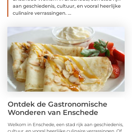
aan geschiedenis, cultuur, en vooral heerlijke
culinaire verrassingen. ...
Ontdek de Gastronomische
Wonderen van Enschede
Welkom in Enschede, een stad rijk aan geschiedenis,
cultuur, en vooral heerlijke culinaire verrassingen. Of