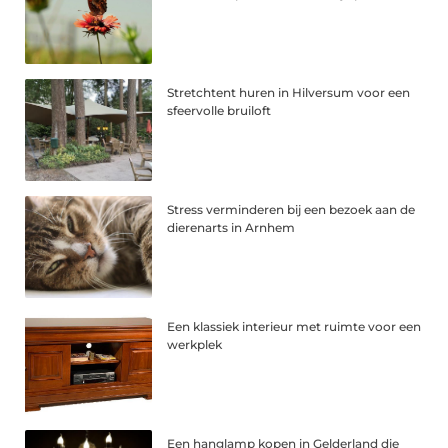
Stretchtent huren in Hilversum voor een
sfeervolle bruiloft
Stress verminderen bij een bezoek aan de
dierenarts in Arnhem
Een klassiek interieur met ruimte voor een
werkplek
Een hanglamp kopen in Gelderland die