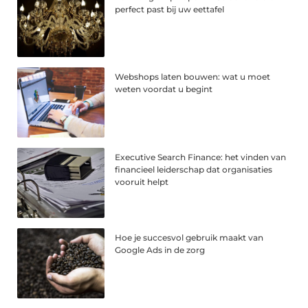
perfect past bij uw eettafel
Webshops laten bouwen: wat u moet
weten voordat u begint
Executive Search Finance: het vinden van
financieel leiderschap dat organisaties
vooruit helpt
Hoe je succesvol gebruik maakt van
Google Ads in de zorg