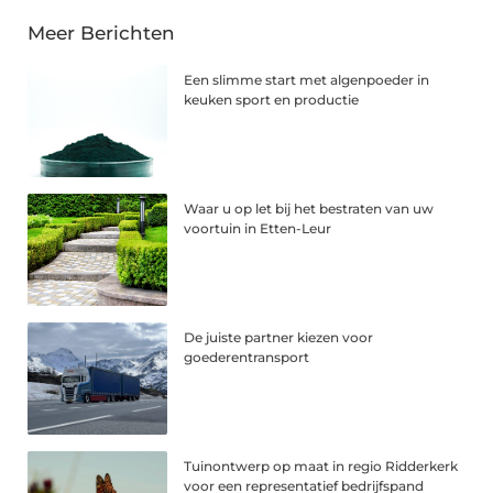
Meer Berichten
Een slimme start met algenpoeder in
keuken sport en productie
Waar u op let bij het bestraten van uw
voortuin in Etten-Leur
De juiste partner kiezen voor
goederentransport
Tuinontwerp op maat in regio Ridderkerk
voor een representatief bedrijfspand