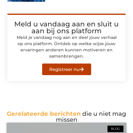
Meld u vandaag aan en sluit u
aan bij ons platform
Meld je vandaag nog aan en deel jouw verhaal
op ons platform. Ontdek op welke wijze jouw
ervaringen anderen kunnen motiveren en
samenbrengen.
Registreer nu
Gerelateerde berichten
die u niet mag
missen
BLOG