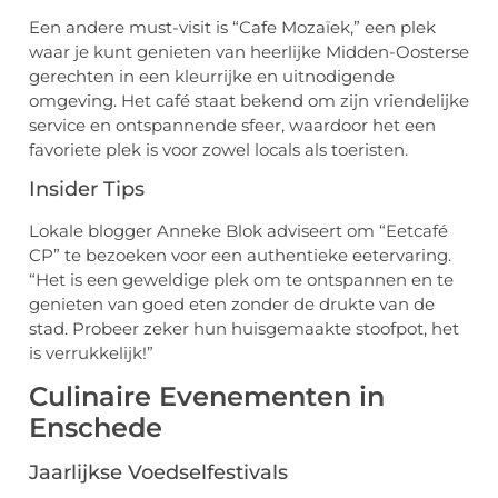
Een andere must-visit is “Cafe Mozaïek,” een plek
waar je kunt genieten van heerlijke Midden-Oosterse
gerechten in een kleurrijke en uitnodigende
omgeving. Het café staat bekend om zijn vriendelijke
service en ontspannende sfeer, waardoor het een
favoriete plek is voor zowel locals als toeristen.
Insider Tips
Lokale blogger Anneke Blok adviseert om “Eetcafé
CP” te bezoeken voor een authentieke eetervaring.
“Het is een geweldige plek om te ontspannen en te
genieten van goed eten zonder de drukte van de
stad. Probeer zeker hun huisgemaakte stoofpot, het
is verrukkelijk!”
Culinaire Evenementen in
Enschede
Jaarlijkse Voedselfestivals