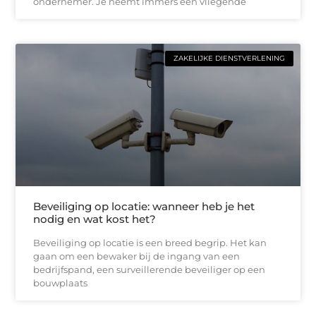
ondernemer. Je neemt immers een vliegende
ZAKELIJKE DIENSTVERLENING
Beveiliging op locatie: wanneer heb je het
nodig en wat kost het?
Beveiliging op locatie is een breed begrip. Het kan
gaan om een bewaker bij de ingang van een
bedrijfspand, een surveillerende beveiliger op een
bouwplaats