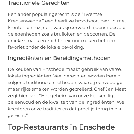
Traditionele Gerechten
Een ander populair gerecht is de “Twentse
Krentenwegge,” een heerlijke broodsoort gevuld met
krenten en rozijnen, vaak geserveerd tijdens speciale
gelegenheden zoals bruiloften en geboorten. De
unieke smaak en zachte textuur maken het een
favoriet onder de lokale bevolking.
Ingrediënten en Bereidingsmethoden
De keuken van Enschede maakt gebruik van verse,
lokale ingrediënten. Veel gerechten worden bereid
volgens traditionele methoden, waarbij eenvoudige
maar rijke smaken worden gecreëerd. Chef Jan Maat
zegt hierover: “Het geheim van onze keuken ligt in
de eenvoud en de kwaliteit van de ingrediënten. We
koesteren onze tradities en dat proef je terug in elk
gerecht.”
Top-Restaurants in Enschede