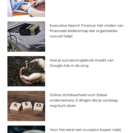
Executive Search Finance: het vinden van
financieel leiderschap dat organisaties
vooruit helpt
Hoe je succesvol gebruik maakt van
Google Ads in de zorg
Online zichtbaarheid voor Edese
ondernemers: 5 dingen die je vandaag
nog kunt doen
Voor het eerst een occasion kopen nabij