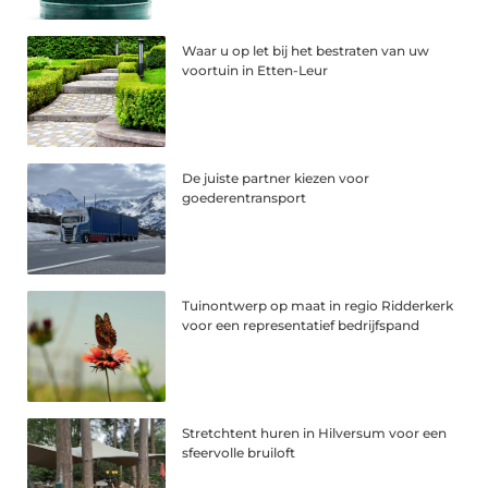
Waar u op let bij het bestraten van uw
voortuin in Etten-Leur
De juiste partner kiezen voor
goederentransport
Tuinontwerp op maat in regio Ridderkerk
voor een representatief bedrijfspand
Stretchtent huren in Hilversum voor een
sfeervolle bruiloft