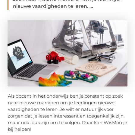
nieuwe vaardigheden te leren. ...
Als docent in het onderwijs ben je constant op zoek
naar nieuwe manieren om je leerlingen nieuwe
vaardigheden te leren. Je wilt er natuurlijk voor
zorgen dat je lessen interessant en toegankelijk zijn,
maar ook leuk zijn om te volgen. Daar kan WisMon je
bij helpen!