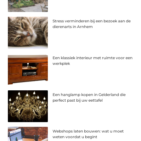
Stress verminderen bij een bezoek aan de
dierenarts in Arnhem
Een klassiek interieur met ruimte voor een
werkplek
Een hanglamp kopen in Gelderland die
perfect past bij uw eettafel
Webshops laten bouwen: wat u moet
weten voordat u begint