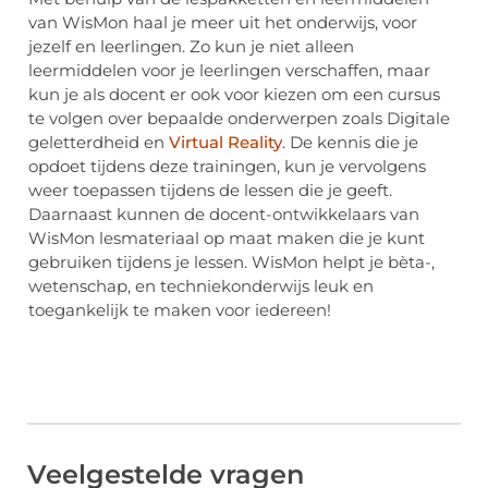
van WisMon haal je meer uit het onderwijs, voor
jezelf en leerlingen. Zo kun je niet alleen
leermiddelen voor je leerlingen verschaffen, maar
kun je als docent er ook voor kiezen om een cursus
te volgen over bepaalde onderwerpen zoals Digitale
geletterdheid en
Virtual Reality
. De kennis die je
opdoet tijdens deze trainingen, kun je vervolgens
weer toepassen tijdens de lessen die je geeft.
Daarnaast kunnen de docent-ontwikkelaars van
WisMon lesmateriaal op maat maken die je kunt
gebruiken tijdens je lessen. WisMon helpt je bèta-,
wetenschap, en techniekonderwijs leuk en
toegankelijk te maken voor iedereen!
Veelgestelde vragen