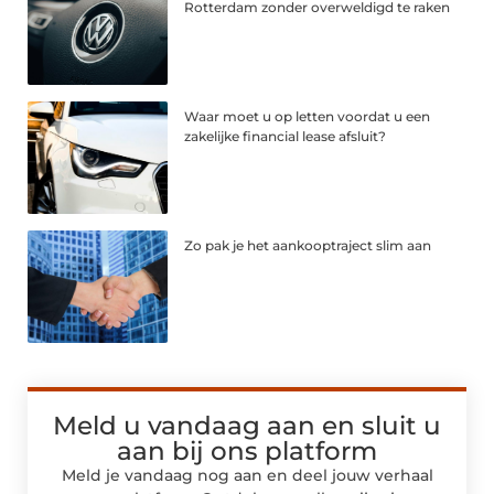
Rotterdam zonder overweldigd te raken
Waar moet u op letten voordat u een
zakelijke financial lease afsluit?
Zo pak je het aankooptraject slim aan
Meld u vandaag aan en sluit u
aan bij ons platform
Meld je vandaag nog aan en deel jouw verhaal