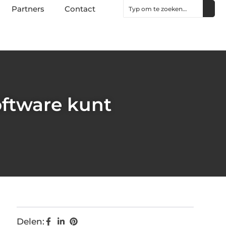
Partners
Contact
ftware kunt
Delen: