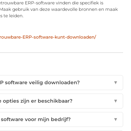
trouwbare ERP-software vinden die specifiek is
 Maak gebruik van deze waardevolle bronnen en maak
 te leiden.
etrouwbare-ERP-software-kunt-downloaden/
P software veilig downloaden?
▼
 opties zijn er beschikbaar?
▼
 software voor mijn bedrijf?
▼