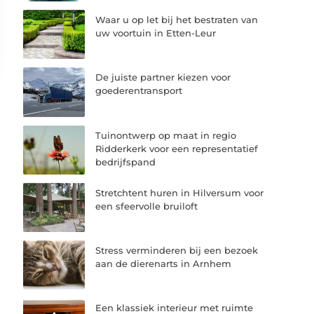
Waar u op let bij het bestraten van
uw voortuin in Etten-Leur
De juiste partner kiezen voor
goederentransport
Tuinontwerp op maat in regio
Ridderkerk voor een representatief
bedrijfspand
Stretchtent huren in Hilversum voor
een sfeervolle bruiloft
Stress verminderen bij een bezoek
aan de dierenarts in Arnhem
Een klassiek interieur met ruimte