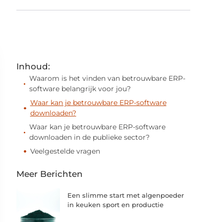
Inhoud:
Waarom is het vinden van betrouwbare ERP-
software belangrijk voor jou?
Waar kan je betrouwbare ERP-software
downloaden?
Waar kan je betrouwbare ERP-software
downloaden in de publieke sector?
Veelgestelde vragen
Meer Berichten
Een slimme start met algenpoeder
in keuken sport en productie