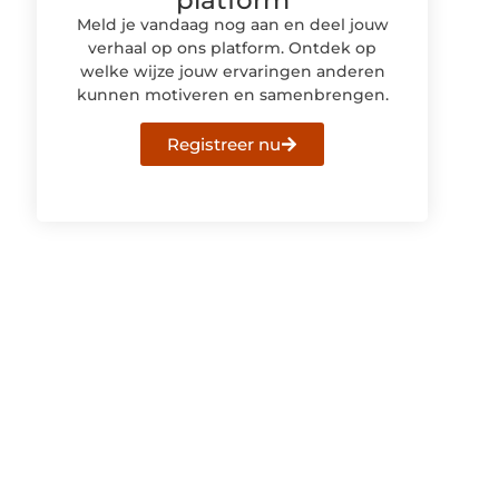
Meld je vandaag nog aan en deel jouw
verhaal op ons platform. Ontdek op
welke wijze jouw ervaringen anderen
kunnen motiveren en samenbrengen.
Registreer nu