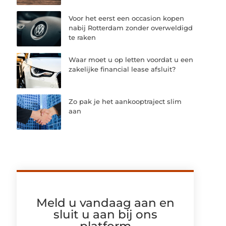
Voor het eerst een occasion kopen
nabij Rotterdam zonder overweldigd
te raken
Waar moet u op letten voordat u een
zakelijke financial lease afsluit?
Zo pak je het aankooptraject slim
aan
Meld u vandaag aan en
sluit u aan bij ons
platform