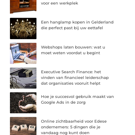
voor een werkplek
Een hanglamp kopen in Gelderland
die perfect past bij uw eettafel
Webshops laten bouwen: wat u
moet weten voordat u begint
Executive Search Finance: het
vinden van financieel leiderschap
dat organisaties vooruit helpt
Hoe je succesvol gebruik maakt van
Google Ads in de zorg
Online zichtbaarheid voor Edese
ondernemers: 5 dingen die je
vandaag nog kunt doen