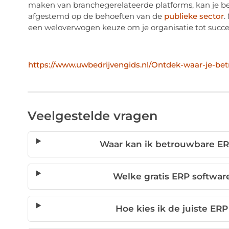
maken van branchegerelateerde platforms, kan je be
afgestemd op de behoeften van de
publieke sector
.
een weloverwogen keuze om je organisatie tot succes
https://www.uwbedrijvengids.nl/Ontdek-waar-je-b
Veelgestelde vragen
Waar kan ik betrouwbare ER
Welke gratis ERP software
Hoe kies ik de juiste ERP