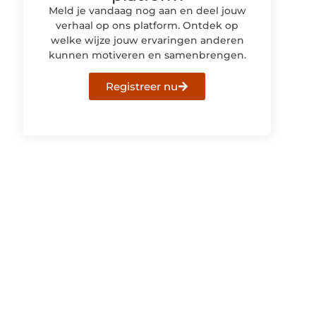
Meld je vandaag nog aan en deel jouw
verhaal op ons platform. Ontdek op
welke wijze jouw ervaringen anderen
kunnen motiveren en samenbrengen.
Registreer nu