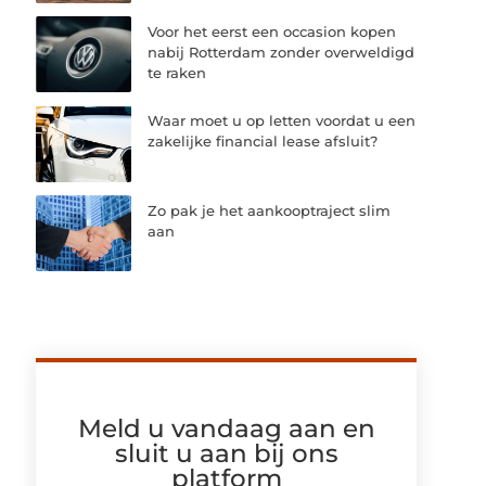
Voor het eerst een occasion kopen
nabij Rotterdam zonder overweldigd
te raken
Waar moet u op letten voordat u een
zakelijke financial lease afsluit?
Zo pak je het aankooptraject slim
aan
Meld u vandaag aan en
sluit u aan bij ons
platform