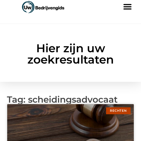
Hier zijn uw
zoekresultaten
Tag: scheidingsadvocaat
RECHTEN