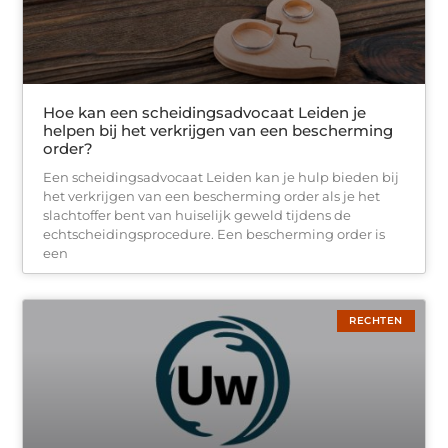
Hoe kan een scheidingsadvocaat Leiden je
helpen bij het verkrijgen van een bescherming
order?
Een scheidingsadvocaat Leiden kan je hulp bieden bij
het verkrijgen van een bescherming order als je het
slachtoffer bent van huiselijk geweld tijdens de
echtscheidingsprocedure. Een bescherming order is
een
RECHTEN