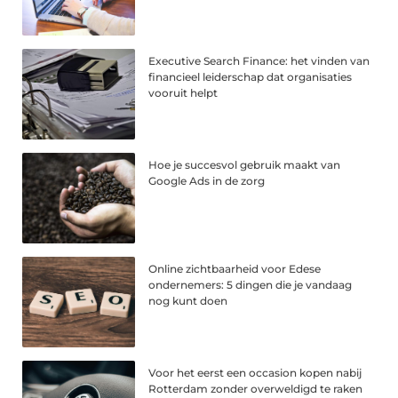
Executive Search Finance: het vinden van
financieel leiderschap dat organisaties
vooruit helpt
Hoe je succesvol gebruik maakt van
Google Ads in de zorg
Online zichtbaarheid voor Edese
ondernemers: 5 dingen die je vandaag
nog kunt doen
Voor het eerst een occasion kopen nabij
Rotterdam zonder overweldigd te raken