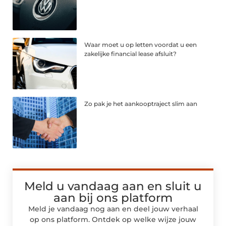
Waar moet u op letten voordat u een
zakelijke financial lease afsluit?
Zo pak je het aankooptraject slim aan
Meld u vandaag aan en sluit u
aan bij ons platform
Meld je vandaag nog aan en deel jouw verhaal
op ons platform. Ontdek op welke wijze jouw