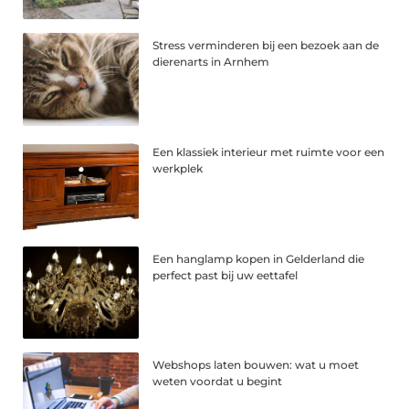
Stress verminderen bij een bezoek aan de
dierenarts in Arnhem
Een klassiek interieur met ruimte voor een
werkplek
Een hanglamp kopen in Gelderland die
perfect past bij uw eettafel
Webshops laten bouwen: wat u moet
weten voordat u begint