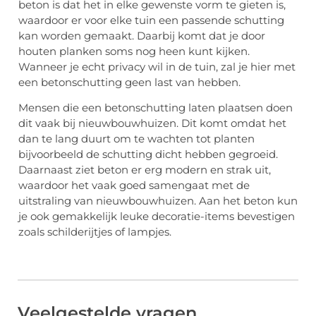
beton is dat het in elke gewenste vorm te gieten is,
waardoor er voor elke tuin een passende schutting
kan worden gemaakt. Daarbij komt dat je door
houten planken soms nog heen kunt kijken.
Wanneer je echt privacy wil in de tuin, zal je hier met
een betonschutting geen last van hebben.
Mensen die een betonschutting laten plaatsen doen
dit vaak bij nieuwbouwhuizen. Dit komt omdat het
dan te lang duurt om te wachten tot planten
bijvoorbeeld de schutting dicht hebben gegroeid.
Daarnaast ziet beton er erg modern en strak uit,
waardoor het vaak goed samengaat met de
uitstraling van nieuwbouwhuizen. Aan het beton kun
je ook gemakkelijk leuke decoratie-items bevestigen
zoals schilderijtjes of lampjes.
Veelgestelde vragen