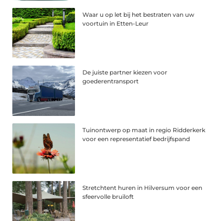
Waar u op let bij het bestraten van uw
voortuin in Etten-Leur
De juiste partner kiezen voor
goederentransport
Tuinontwerp op maat in regio Ridderkerk
voor een representatief bedrijfspand
Stretchtent huren in Hilversum voor een
sfeervolle bruiloft