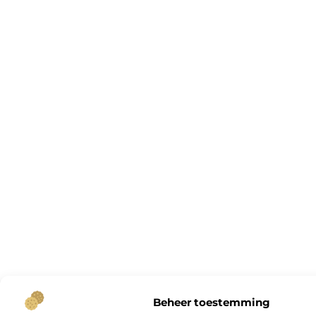
Beheer toestemming