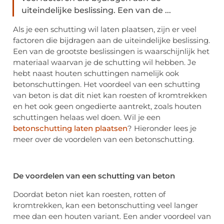
uiteindelijke beslissing. Een van de ...
Als je een schutting wil laten plaatsen, zijn er veel
factoren die bijdragen aan de uiteindelijke beslissing.
Een van de grootste beslissingen is waarschijnlijk het
materiaal waarvan je de schutting wil hebben. Je
hebt naast houten schuttingen namelijk ook
betonschuttingen. Het voordeel van een schutting
van beton is dat dit niet kan roesten of kromtrekken
en het ook geen ongedierte aantrekt, zoals houten
schuttingen helaas wel doen. Wil je een
betonschutting laten plaatsen
? Hieronder lees je
meer over de voordelen van een betonschutting.
De voordelen van een schutting van beton
Doordat beton niet kan roesten, rotten of
kromtrekken, kan een betonschutting veel langer
mee dan een houten variant. Een ander voordeel van