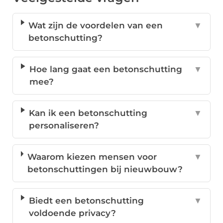
Wat zijn de voordelen van een
▼
betonschutting?
Hoe lang gaat een betonschutting
▼
mee?
Kan ik een betonschutting
▼
personaliseren?
Waarom kiezen mensen voor
▼
betonschuttingen bij nieuwbouw?
Biedt een betonschutting
▼
voldoende privacy?