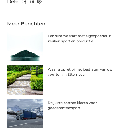
Delen:
Meer Berichten
Een slimme start met algenpoeder in
keuken sport en productie
Waar u op let bij het bestraten van uw
voortuin in Etten-Leur
De juiste partner kiezen voor
goederentransport