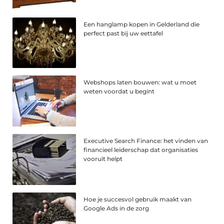
Een hanglamp kopen in Gelderland die
perfect past bij uw eettafel
Webshops laten bouwen: wat u moet
weten voordat u begint
Executive Search Finance: het vinden van
financieel leiderschap dat organisaties
vooruit helpt
Hoe je succesvol gebruik maakt van
Google Ads in de zorg