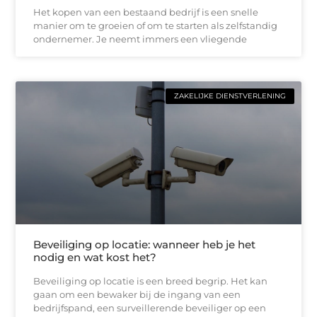
Het kopen van een bestaand bedrijf is een snelle
manier om te groeien of om te starten als zelfstandig
ondernemer. Je neemt immers een vliegende
ZAKELIJKE DIENSTVERLENING
Beveiliging op locatie: wanneer heb je het
nodig en wat kost het?
Beveiliging op locatie is een breed begrip. Het kan
gaan om een bewaker bij de ingang van een
bedrijfspand, een surveillerende beveiliger op een