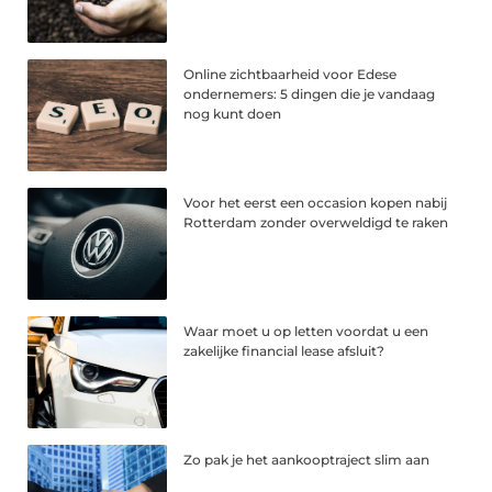
Online zichtbaarheid voor Edese
ondernemers: 5 dingen die je vandaag
nog kunt doen
Voor het eerst een occasion kopen nabij
Rotterdam zonder overweldigd te raken
Waar moet u op letten voordat u een
zakelijke financial lease afsluit?
Zo pak je het aankooptraject slim aan