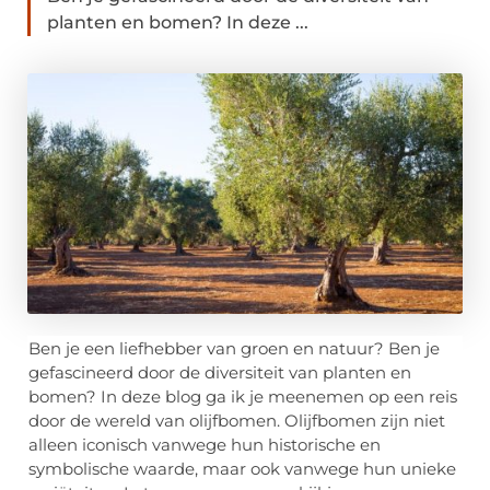
planten en bomen? In deze ...
Ben je een liefhebber van groen en natuur? Ben je
gefascineerd door de diversiteit van planten en
bomen? In deze blog ga ik je meenemen op een reis
door de wereld van olijfbomen. Olijfbomen zijn niet
alleen iconisch vanwege hun historische en
symbolische waarde, maar ook vanwege hun unieke