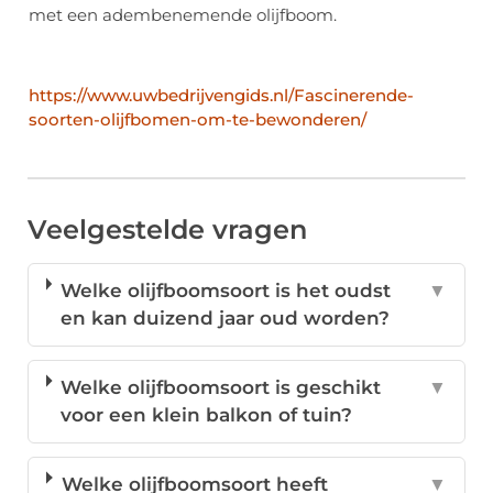
met een adembenemende olijfboom.
https://www.uwbedrijvengids.nl/Fascinerende-
soorten-olijfbomen-om-te-bewonderen/
Veelgestelde vragen
Welke olijfboomsoort is het oudst
▼
en kan duizend jaar oud worden?
Welke olijfboomsoort is geschikt
▼
voor een klein balkon of tuin?
Welke olijfboomsoort heeft
▼