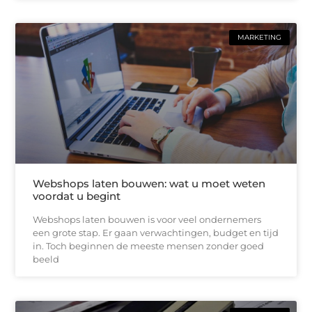
MARKETING
Webshops laten bouwen: wat u moet weten
voordat u begint
Webshops laten bouwen is voor veel ondernemers
een grote stap. Er gaan verwachtingen, budget en tijd
in. Toch beginnen de meeste mensen zonder goed
beeld