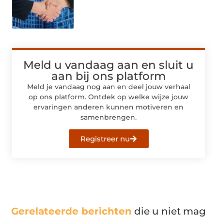
Meld u vandaag aan en sluit u
aan bij ons platform
Meld je vandaag nog aan en deel jouw verhaal
op ons platform. Ontdek op welke wijze jouw
ervaringen anderen kunnen motiveren en
samenbrengen.
Registreer nu
Gerelateerde berichten
die u niet mag