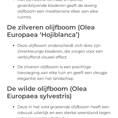
groenblijvende bladeren geeft de dwerg
olijfboom een mediterrane sfeer aan elke
ruimte.
De zilveren olijfboom (Olea
Europaea ‘Hojiblanca’)
Deze olijfboom onderscheidt zich door zijn
zilverkleurige bladeren, die zorgen voor een
verbluffend visueel effect.
De zilveren olijfboom is een prachtige
toevoeging aan elke tuin en geeft een vleugje
elegantie aan het landschap.
De wilde olijfboom (Olea
Europaea sylvestris)
Deze in het wild groeiende olijfboom heeft een
robuust uiterlijk en een sterke weerstand tegen