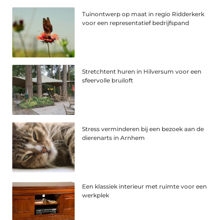
Tuinontwerp op maat in regio Ridderkerk
voor een representatief bedrijfspand
Stretchtent huren in Hilversum voor een
sfeervolle bruiloft
Stress verminderen bij een bezoek aan de
dierenarts in Arnhem
Een klassiek interieur met ruimte voor een
werkplek