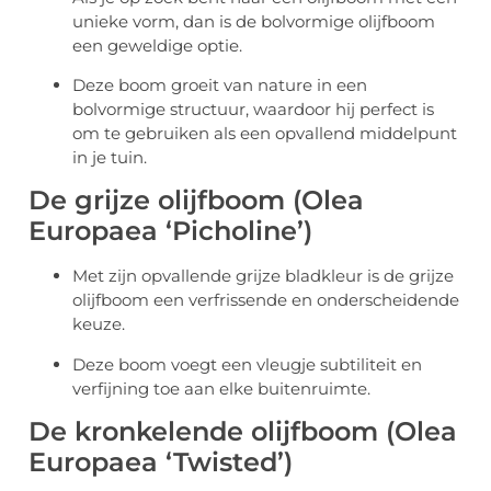
unieke vorm, dan is de bolvormige olijfboom
een geweldige optie.
Deze boom groeit van nature in een
bolvormige structuur, waardoor hij perfect is
om te gebruiken als een opvallend middelpunt
in je tuin.
De grijze olijfboom (Olea
Europaea ‘Picholine’)
Met zijn opvallende grijze bladkleur is de grijze
olijfboom een verfrissende en onderscheidende
keuze.
Deze boom voegt een vleugje subtiliteit en
verfijning toe aan elke buitenruimte.
De kronkelende olijfboom (Olea
Europaea ‘Twisted’)