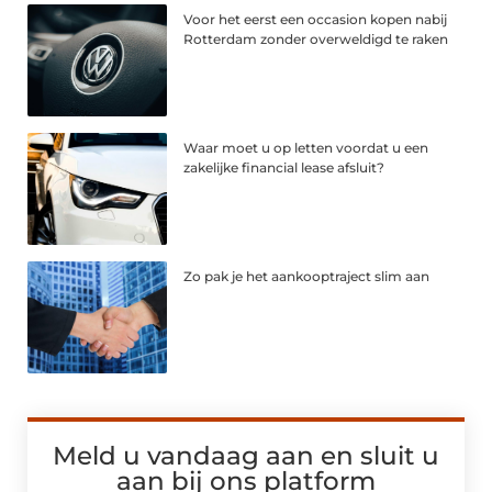
Voor het eerst een occasion kopen nabij
Rotterdam zonder overweldigd te raken
Waar moet u op letten voordat u een
zakelijke financial lease afsluit?
Zo pak je het aankooptraject slim aan
Meld u vandaag aan en sluit u
aan bij ons platform