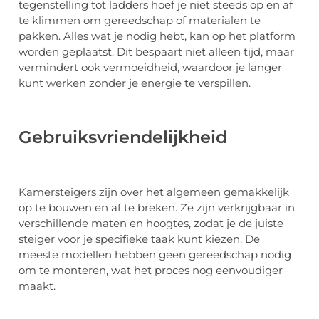
tegenstelling tot ladders hoef je niet steeds op en af
te klimmen om gereedschap of materialen te
pakken. Alles wat je nodig hebt, kan op het platform
worden geplaatst. Dit bespaart niet alleen tijd, maar
vermindert ook vermoeidheid, waardoor je langer
kunt werken zonder je energie te verspillen.
Gebruiksvriendelijkheid
Kamersteigers zijn over het algemeen gemakkelijk
op te bouwen en af te breken. Ze zijn verkrijgbaar in
verschillende maten en hoogtes, zodat je de juiste
steiger voor je specifieke taak kunt kiezen. De
meeste modellen hebben geen gereedschap nodig
om te monteren, wat het proces nog eenvoudiger
maakt.