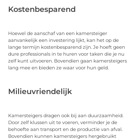
Kostenbesparend
Hoewel de aanschaf van een kamersteiger
aanvankelijk een investering lijkt, kan het op de
lange termijn kostenbesparend zijn. Je hoeft geen
dure professionals in te huren voor taken die je nu
zelf kunt uitvoeren. Bovendien gaan kamersteigers
lang mee en bieden ze waar voor hun geld.
Milieuvriendelijk
Kamersteigers dragen ook bij aan duurzaamheid.
Door zelf klussen uit te voeren, verminder je de
behoefte aan transport en de productie van afval.
Bovendien kunnen kamersteigers hergebruikt