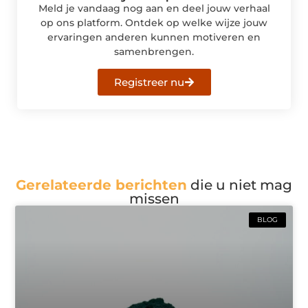
Meld je vandaag nog aan en deel jouw verhaal
op ons platform. Ontdek op welke wijze jouw
ervaringen anderen kunnen motiveren en
samenbrengen.
Registreer nu
Gerelateerde berichten
die u niet mag
missen
BLOG