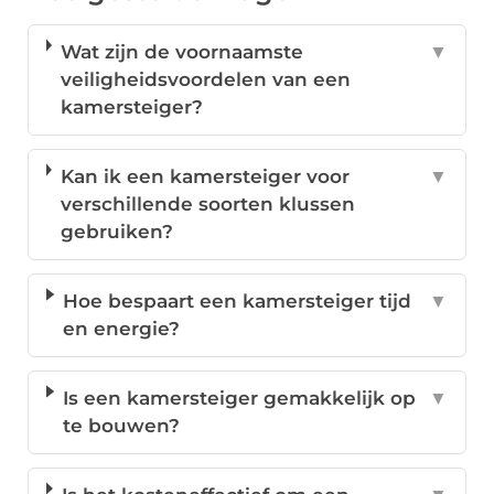
Wat zijn de voornaamste
▼
veiligheidsvoordelen van een
kamersteiger?
Kan ik een kamersteiger voor
▼
verschillende soorten klussen
gebruiken?
Hoe bespaart een kamersteiger tijd
▼
en energie?
Is een kamersteiger gemakkelijk op
▼
te bouwen?