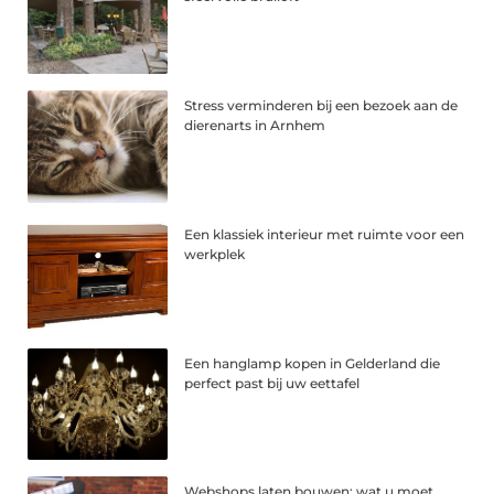
Stress verminderen bij een bezoek aan de
dierenarts in Arnhem
Een klassiek interieur met ruimte voor een
werkplek
Een hanglamp kopen in Gelderland die
perfect past bij uw eettafel
Webshops laten bouwen: wat u moet