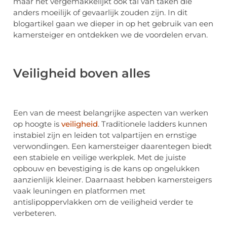
maar het vergemakkelijkt ook tal van taken die
anders moeilijk of gevaarlijk zouden zijn. In dit
blogartikel gaan we dieper in op het gebruik van een
kamersteiger en ontdekken we de voordelen ervan.
Veiligheid boven alles
Een van de meest belangrijke aspecten van werken
op hoogte is
veiligheid
. Traditionele ladders kunnen
instabiel zijn en leiden tot valpartijen en ernstige
verwondingen. Een kamersteiger daarentegen biedt
een stabiele en veilige werkplek. Met de juiste
opbouw en bevestiging is de kans op ongelukken
aanzienlijk kleiner. Daarnaast hebben kamersteigers
vaak leuningen en platformen met
antislipoppervlakken om de veiligheid verder te
verbeteren.