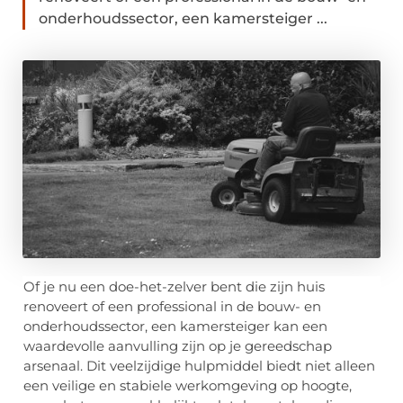
onderhoudssector, een kamersteiger ...
Of je nu een doe-het-zelver bent die zijn huis
renoveert of een professional in de bouw- en
onderhoudssector, een kamersteiger kan een
waardevolle aanvulling zijn op je gereedschap
arsenaal. Dit veelzijdige hulpmiddel biedt niet alleen
een veilige en stabiele werkomgeving op hoogte,