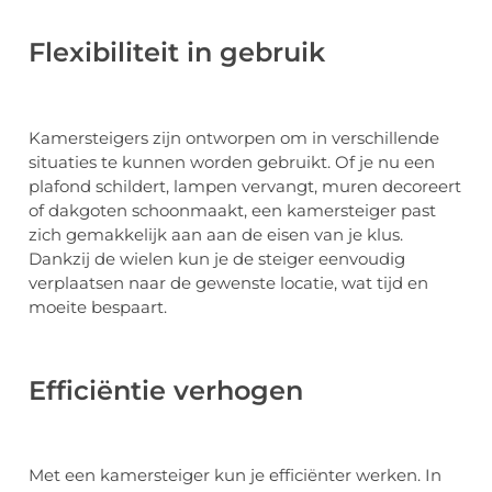
Flexibiliteit in gebruik
Kamersteigers zijn ontworpen om in verschillende
situaties te kunnen worden gebruikt. Of je nu een
plafond schildert, lampen vervangt, muren decoreert
of dakgoten schoonmaakt, een kamersteiger past
zich gemakkelijk aan aan de eisen van je klus.
Dankzij de wielen kun je de steiger eenvoudig
verplaatsen naar de gewenste locatie, wat tijd en
moeite bespaart.
Efficiëntie verhogen
Met een kamersteiger kun je efficiënter werken. In