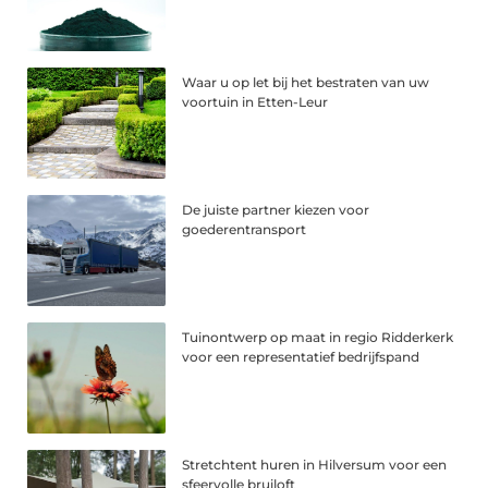
Waar u op let bij het bestraten van uw
voortuin in Etten-Leur
De juiste partner kiezen voor
goederentransport
Tuinontwerp op maat in regio Ridderkerk
voor een representatief bedrijfspand
Stretchtent huren in Hilversum voor een
sfeervolle bruiloft