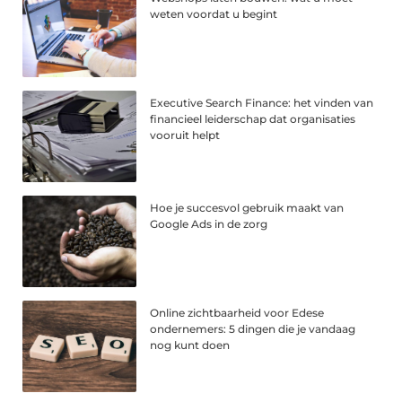
weten voordat u begint
Executive Search Finance: het vinden van
financieel leiderschap dat organisaties
vooruit helpt
Hoe je succesvol gebruik maakt van
Google Ads in de zorg
Online zichtbaarheid voor Edese
ondernemers: 5 dingen die je vandaag
nog kunt doen