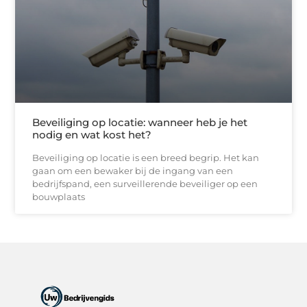
Beveiliging op locatie: wanneer heb je het
nodig en wat kost het?
Beveiliging op locatie is een breed begrip. Het kan
gaan om een bewaker bij de ingang van een
bedrijfspand, een surveillerende beveiliger op een
bouwplaats