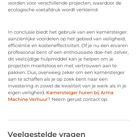
worden voor verschillende projecten, waardoor de
ecologische voetafdruk wordt verkleind.
In conclusie biedt het gebruik van een kamersteiger
aanzienlijke voordelen op het gebied van veiligheid,
efficiëntie en kosteneffectiviteit. Of je nu een ervaren
professional bent of een enthousiaste doe-het-zelver,
dit veelzijdige hulpmiddel kan je helpen om je
projecten moeiteloos en met vertrouwen aan te
pakken. Dus, overweeg zeker om een kamersteiger
aan te schaffen als je op zoek bent naar een
investering in zowel de kwaliteit van je werk als in je
eigen veiligheid.
Kamersteiger huren bij Arma
Machine Verhuur
? Neem gerust contact op.
Veelgestelde vragen