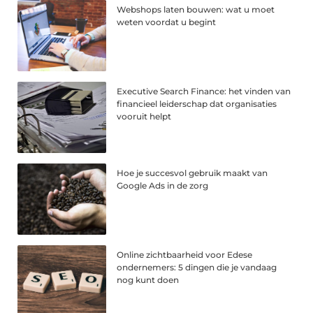
Webshops laten bouwen: wat u moet
weten voordat u begint
Executive Search Finance: het vinden van
financieel leiderschap dat organisaties
vooruit helpt
Hoe je succesvol gebruik maakt van
Google Ads in de zorg
Online zichtbaarheid voor Edese
ondernemers: 5 dingen die je vandaag
nog kunt doen