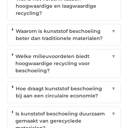
hoogwaardige en laagwaardige
recycling?
Waarom is kunststof beschoeiing
▼
beter dan traditionele materialen?
Welke milieuvoordelen biedt
▼
hoogwaardige recycling voor
beschoeiing?
Hoe draagt kunststof beschoeiing
▼
bij aan een circulaire economie?
Is kunststof beschoeiing duurzaam
▼
gemaakt van gerecyclede