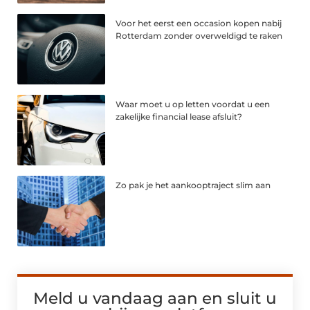
Voor het eerst een occasion kopen nabij
Rotterdam zonder overweldigd te raken
Waar moet u op letten voordat u een
zakelijke financial lease afsluit?
Zo pak je het aankooptraject slim aan
Meld u vandaag aan en sluit u