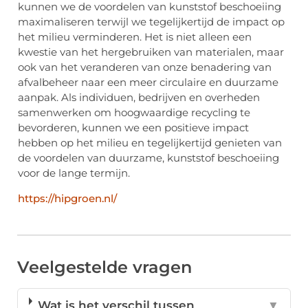
kunnen we de voordelen van kunststof beschoeiing
maximaliseren terwijl we tegelijkertijd de impact op
het milieu verminderen. Het is niet alleen een
kwestie van het hergebruiken van materialen, maar
ook van het veranderen van onze benadering van
afvalbeheer naar een meer circulaire en duurzame
aanpak. Als individuen, bedrijven en overheden
samenwerken om hoogwaardige recycling te
bevorderen, kunnen we een positieve impact
hebben op het milieu en tegelijkertijd genieten van
de voordelen van duurzame, kunststof beschoeiing
voor de lange termijn.
https://hipgroen.nl/
Veelgestelde vragen
Wat is het verschil tussen
▼