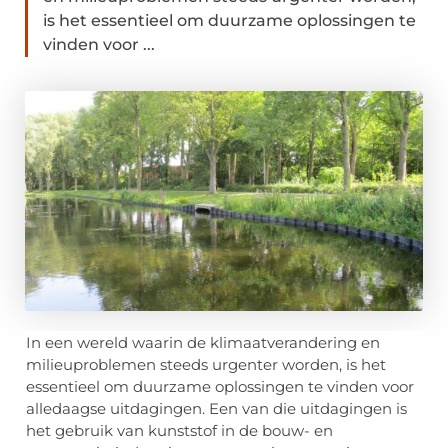
is het essentieel om duurzame oplossingen te
vinden voor ...
In een wereld waarin de klimaatverandering en
milieuproblemen steeds urgenter worden, is het
essentieel om duurzame oplossingen te vinden voor
alledaagse uitdagingen. Een van die uitdagingen is
het gebruik van kunststof in de bouw- en