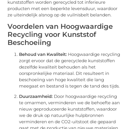
kunststoffen worden gerecycled tot inferieure
producten met een beperkte levensduur, waardoor
ze uiteindelijk alsnog op de vuilnisbelt belanden.
Voordelen van Hoogwaardige
Recycling voor Kunststof
Beschoeiing
Behoud van Kwaliteit:
Hoogwaardige recycling
zorgt ervoor dat de gerecyclede kunststoffen
dezelfde kwaliteit behouden als het
oorspronkelijke materiaal. Dit resulteert in
beschoeiing van hoge kwaliteit die lang
meegaat en bestand is tegen de tand des tijds.
Duurzaamheid:
Door hoogwaardige recycling
te omarmen, verminderen we de behoefte aan
nieuw geproduceerde kunststoffen, waardoor
we de druk op natuurlijke hulpbronnen
verminderen en de CO2-uitstoot die gepaard
gaat met de productie van nieuwe materialen