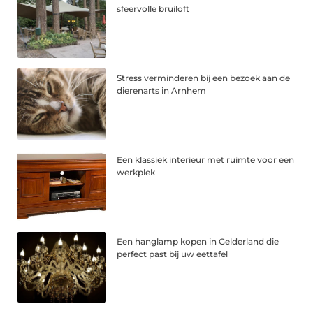
sfeervolle bruiloft
Stress verminderen bij een bezoek aan de
dierenarts in Arnhem
Een klassiek interieur met ruimte voor een
werkplek
Een hanglamp kopen in Gelderland die
perfect past bij uw eettafel