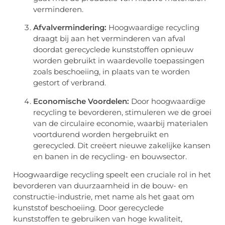
verminderen.
Afvalvermindering:
Hoogwaardige recycling
draagt bij aan het verminderen van afval
doordat gerecyclede kunststoffen opnieuw
worden gebruikt in waardevolle toepassingen
zoals beschoeiing, in plaats van te worden
gestort of verbrand.
Economische Voordelen:
Door hoogwaardige
recycling te bevorderen, stimuleren we de groei
van de circulaire economie, waarbij materialen
voortdurend worden hergebruikt en
gerecycled. Dit creëert nieuwe zakelijke kansen
en banen in de recycling- en bouwsector.
Hoogwaardige recycling speelt een cruciale rol in het
bevorderen van duurzaamheid in de bouw- en
constructie-industrie, met name als het gaat om
kunststof beschoeiing. Door gerecyclede
kunststoffen te gebruiken van hoge kwaliteit,