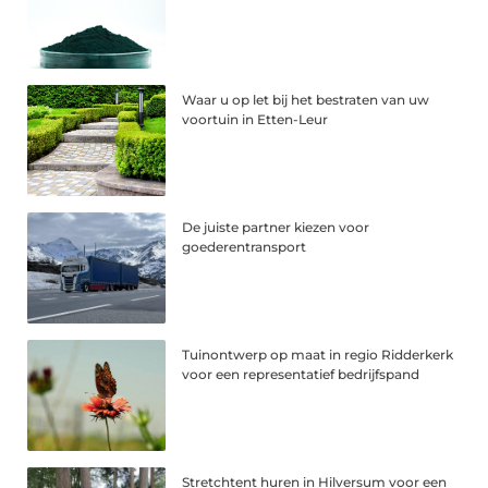
Waar u op let bij het bestraten van uw
voortuin in Etten-Leur
De juiste partner kiezen voor
goederentransport
Tuinontwerp op maat in regio Ridderkerk
voor een representatief bedrijfspand
Stretchtent huren in Hilversum voor een