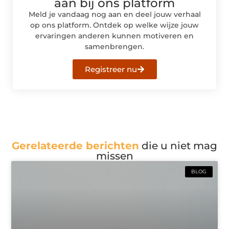
aan bij ons platform
Meld je vandaag nog aan en deel jouw verhaal
op ons platform. Ontdek op welke wijze jouw
ervaringen anderen kunnen motiveren en
samenbrengen.
Registreer nu
Gerelateerde berichten
die u niet mag
missen
BLOG