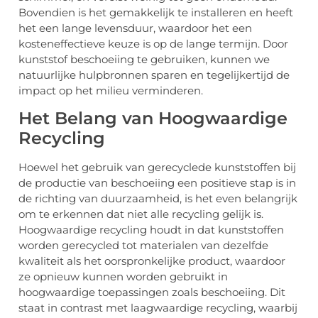
Bovendien is het gemakkelijk te installeren en heeft
het een lange levensduur, waardoor het een
kosteneffectieve keuze is op de lange termijn. Door
kunststof beschoeiing te gebruiken, kunnen we
natuurlijke hulpbronnen sparen en tegelijkertijd de
impact op het milieu verminderen.
Het Belang van Hoogwaardige
Recycling
Hoewel het gebruik van gerecyclede kunststoffen bij
de productie van beschoeiing een positieve stap is in
de richting van duurzaamheid, is het even belangrijk
om te erkennen dat niet alle recycling gelijk is.
Hoogwaardige recycling houdt in dat kunststoffen
worden gerecycled tot materialen van dezelfde
kwaliteit als het oorspronkelijke product, waardoor
ze opnieuw kunnen worden gebruikt in
hoogwaardige toepassingen zoals beschoeiing. Dit
staat in contrast met laagwaardige recycling, waarbij