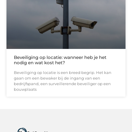
Beveiliging op locatie: wanneer heb je het
nodig en wat kost het?
Beveiliging op locatie is een breed begrip. Het kan
gaan om een bewaker bij de ingang van een
bedrijfspand, een surveillerende beveiliger op een
bouwplaats