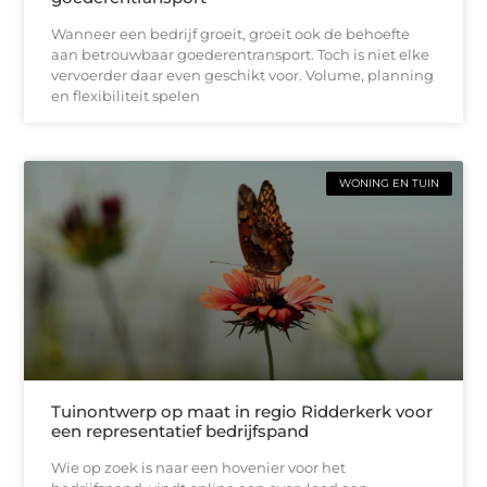
Wanneer een bedrijf groeit, groeit ook de behoefte
aan betrouwbaar goederentransport. Toch is niet elke
vervoerder daar even geschikt voor. Volume, planning
en flexibiliteit spelen
WONING EN TUIN
Tuinontwerp op maat in regio Ridderkerk voor
een representatief bedrijfspand
Wie op zoek is naar een hovenier voor het